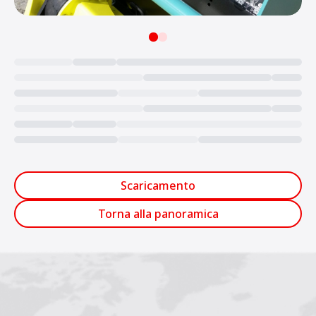
Loading...
Scaricamento
Torna alla panoramica