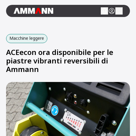
Macchine leggere
ACEecon ora disponibile per le
piastre vibranti reversibili di
Ammann