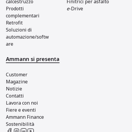
calcestruzzo
Finitrici per asfalto
Prodotti
e
-Drive
complementari
Retrofit
Soluzioni di
automazione/softw
are
Ammann si presenta
Customer
Magazine
Notizie
Contatti
Lavora con noi
Fiere e eventi
Ammann Finance
Sostenibilità