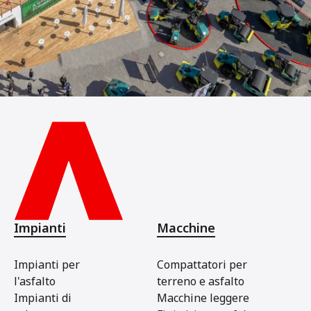
Impianti
Macchine
Impianti per
Compattatori per
l'asfalto
terreno e asfalto
Impianti di
Macchine leggere