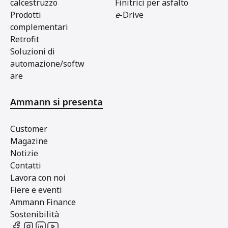
calcestruzzo
Finitrici per asfalto
Prodotti
e
-Drive
complementari
Retrofit
Soluzioni di
automazione/softw
are
Ammann si presenta
Customer
Magazine
Notizie
Contatti
Lavora con noi
Fiere e eventi
Ammann Finance
Sostenibilità