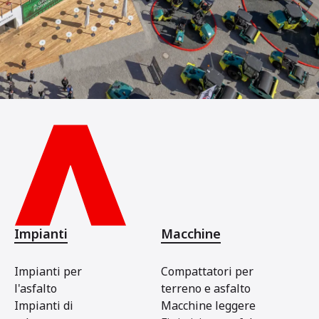
Impianti
Macchine
Impianti per
Compattatori per
l'asfalto
terreno e asfalto
Impianti di
Macchine leggere