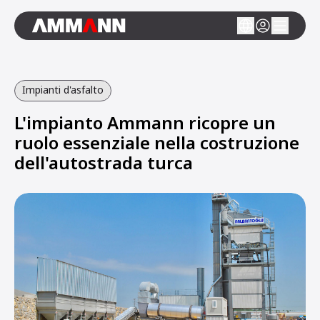
Impianti d'asfalto
L'impianto Ammann ricopre un
ruolo essenziale nella costruzione
dell'autostrada turca