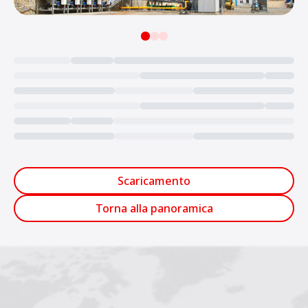
Loading...
Scaricamento
Torna alla panoramica