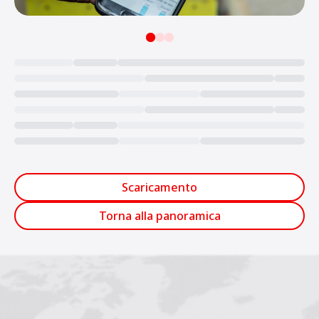
Loading...
Scaricamento
Torna alla panoramica