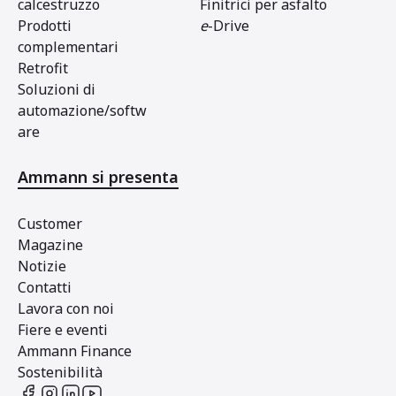
calcestruzzo
Finitrici per asfalto
Prodotti
e
-Drive
complementari
Retrofit
Soluzioni di
automazione/softw
are
Ammann si presenta
Customer
Magazine
Notizie
Contatti
Lavora con noi
Fiere e eventi
Ammann Finance
Sostenibilità