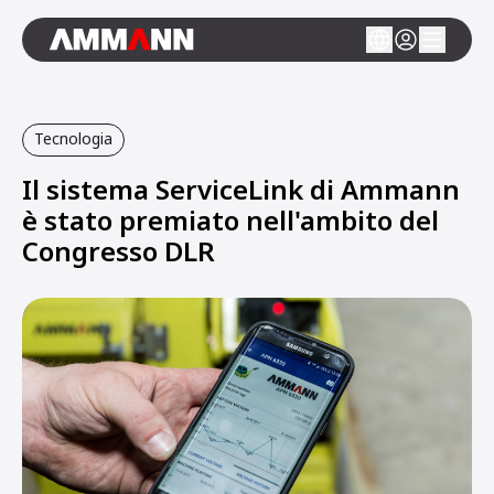
Tecnologia
Il sistema ServiceLink di Ammann
è stato premiato nell'ambito del
Congresso DLR