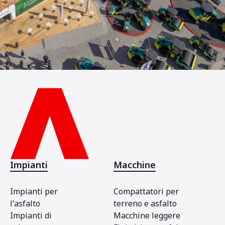
Impianti
Macchine
Impianti per
Compattatori per
l'asfalto
terreno e asfalto
Impianti di
Macchine leggere