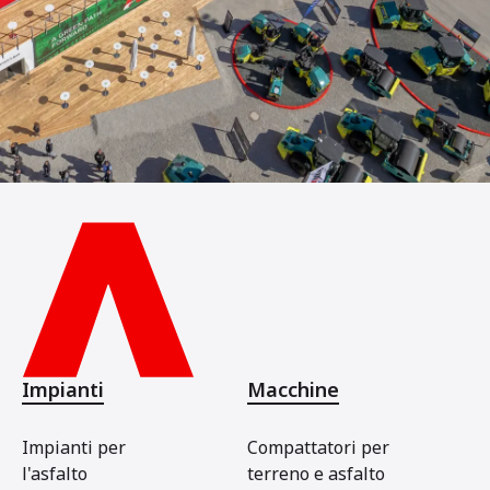
Impianti
Macchine
Impianti per
Compattatori per
l'asfalto
terreno e asfalto