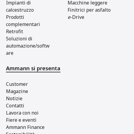
Impianti di
Macchine leggere
calcestruzzo
Finitrici per asfalto
Prodotti
e
-Drive
complementari
Retrofit
Soluzioni di
automazione/softw
are
Ammann si presenta
Customer
Magazine
Notizie
Contatti
Lavora con noi
Fiere e eventi
Ammann Finance