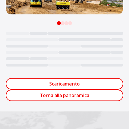
Loading...
Scaricamento
Torna alla panoramica