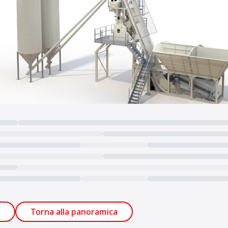
Torna alla panoramica