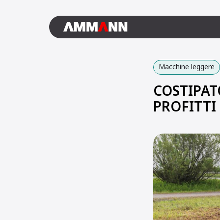
Macchine leggere
COSTIPAT
PROFITTI