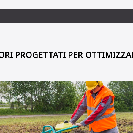
ORI PROGETTATI PER OTTIMIZZAR