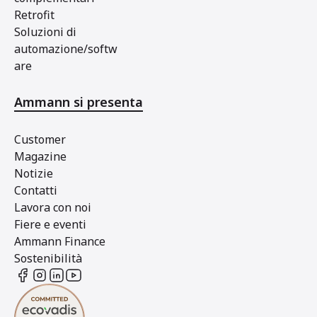
Retrofit
Soluzioni di
automazione/softw
are
Ammann si presenta
Customer
Magazine
Notizie
Contatti
Lavora con noi
Fiere e eventi
Ammann Finance
Sostenibilità