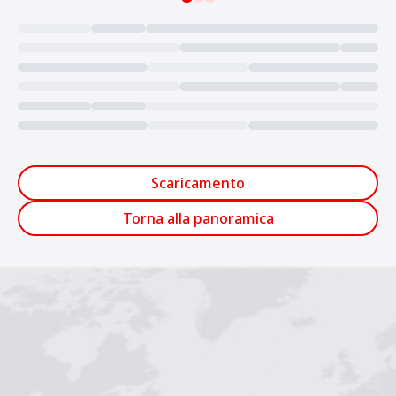
Loading...
Scaricamento
Torna alla panoramica