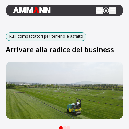
Rulli compattatori per terreno e asfalto
Arrivare alla radice del business