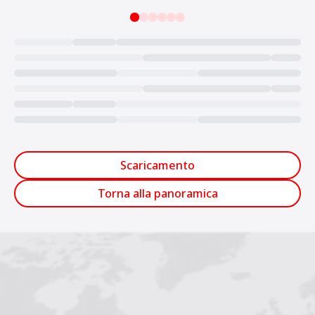
Loading...
Scaricamento
Torna alla panoramica