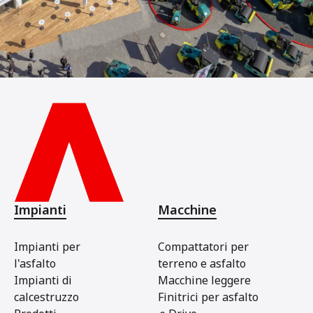
Impianti
Macchine
Impianti per
Compattatori per
l'asfalto
terreno e asfalto
Impianti di
Macchine leggere
calcestruzzo
Finitrici per asfalto