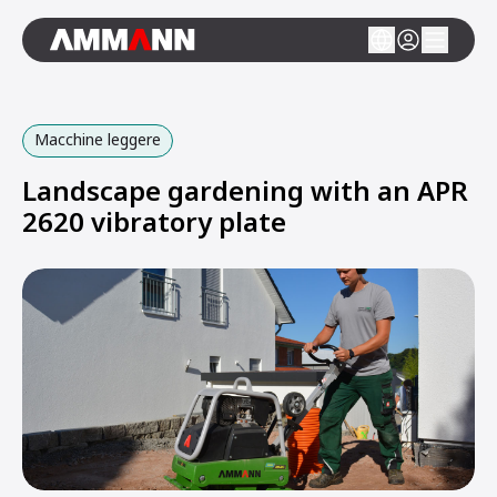
Macchine leggere
Landscape gardening with an APR
2620 vibratory plate