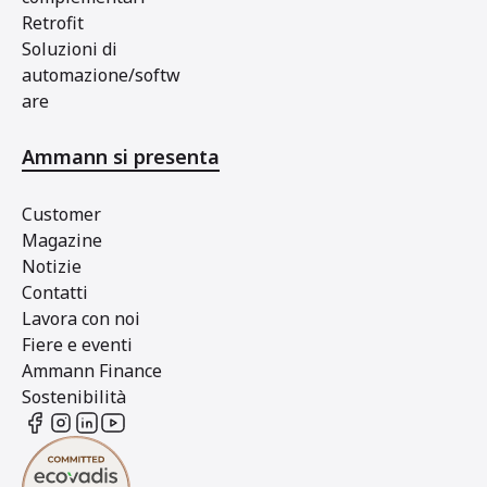
Retrofit
Soluzioni di
automazione/softw
are
Ammann si presenta
Customer
Magazine
Notizie
Contatti
Lavora con noi
Fiere e eventi
Ammann Finance
Sostenibilità