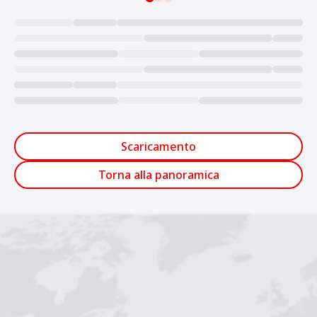
Loading...
Scaricamento
Torna alla panoramica