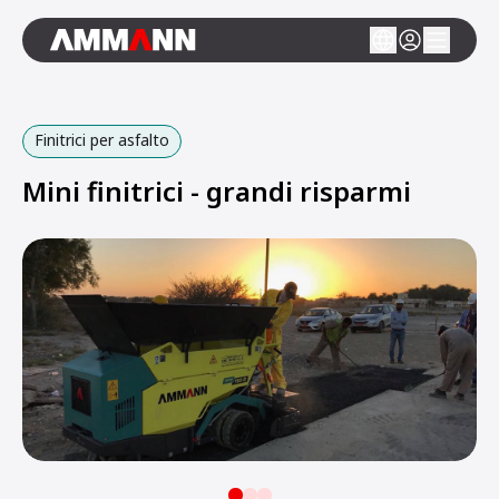
Finitrici per asfalto
Mini finitrici - grandi risparmi