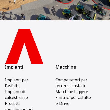
Impianti
Macchine
Impianti per
Compattatori per
l'asfalto
terreno e asfalto
Impianti di
Macchine leggere
calcestruzzo
Finitrici per asfalto
Prodotti
e
-Drive
complementari