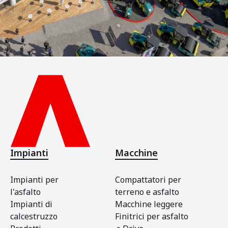
Impianti
Macchine
Impianti per
Compattatori per
l'asfalto
terreno e asfalto
Impianti di
Macchine leggere
calcestruzzo
Finitrici per asfalto