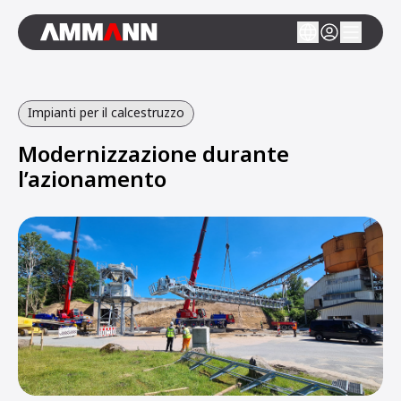
Impianti per il calcestruzzo
Modernizzazione durante
l’azionamento