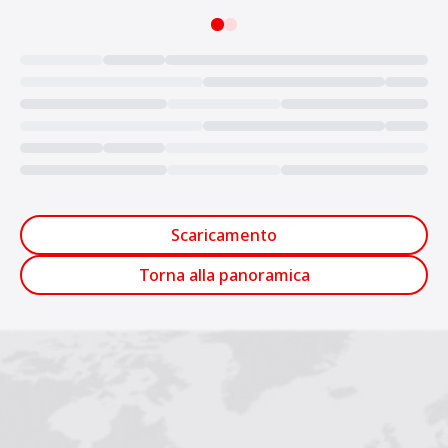
Loading...
Scaricamento
Torna alla panoramica