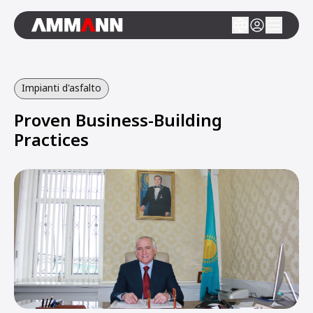
Impianti d'asfalto
Proven Business-Building
Practices