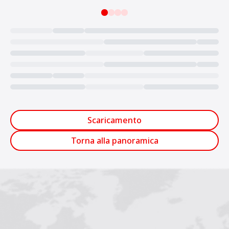
Loading...
Scaricamento
Torna alla panoramica