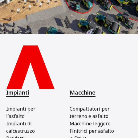
Impianti
Macchine
Impianti per
Compattatori per
l'asfalto
terreno e asfalto
Impianti di
Macchine leggere
calcestruzzo
Finitrici per asfalto