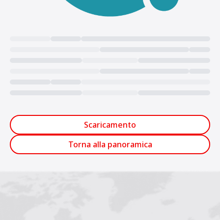
Loading...
Scaricamento
Torna alla panoramica