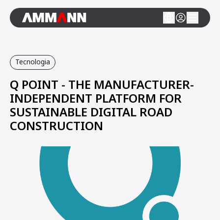
Tecnologia
Q POINT - THE MANUFACTURER-
INDEPENDENT PLATFORM FOR
SUSTAINABLE DIGITAL ROAD
CONSTRUCTION