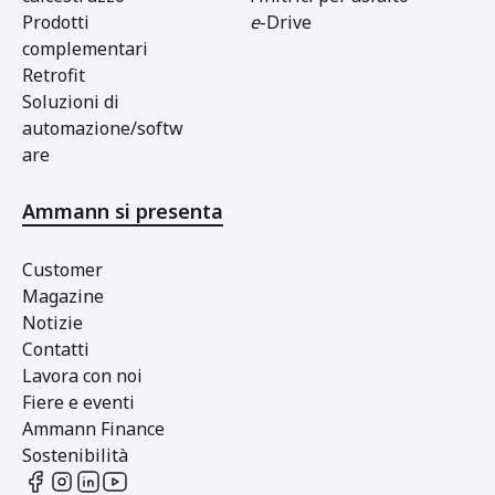
Prodotti
e
-Drive
complementari
Retrofit
Soluzioni di
automazione/softw
are
Ammann si presenta
Customer
Magazine
Notizie
Contatti
Lavora con noi
Fiere e eventi
Ammann Finance
Sostenibilità