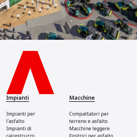
Impianti
Macchine
Impianti per
Compattatori per
l'asfalto
terreno e asfalto
Impianti di
Macchine leggere
calcestruzzo
Finitrici per asfalto