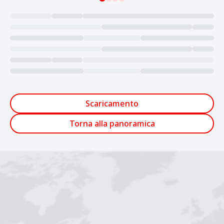
Loading...
Scaricamento
Torna alla panoramica