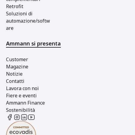
Retrofit
Soluzioni di
automazione/softw
are
Ammann si presenta
Customer
Magazine
Notizie
Contatti
Lavora con noi
Fiere e eventi
Ammann Finance
Sostenibilità