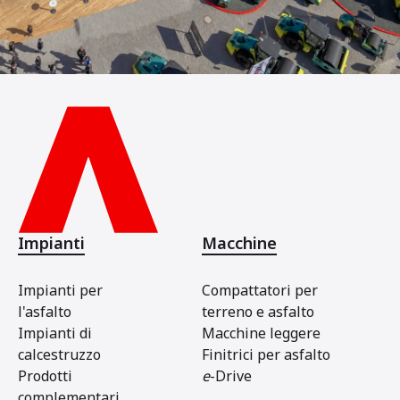
Impianti
Macchine
Impianti per
Compattatori per
l'asfalto
terreno e asfalto
Impianti di
Macchine leggere
calcestruzzo
Finitrici per asfalto
Prodotti
e
-Drive
complementari