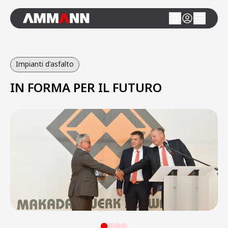
Impianti d'asfalto
IN FORMA PER IL FUTURO