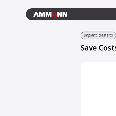
Impianti d'asfalto
Save Cost