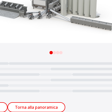
Torna alla panoramica