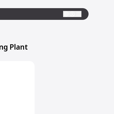
ng Plant