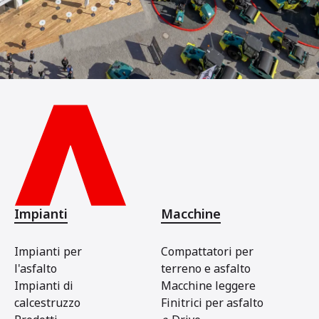
Impianti
Macchine
Impianti per
Compattatori per
l'asfalto
terreno e asfalto
Impianti di
Macchine leggere
calcestruzzo
Finitrici per asfalto