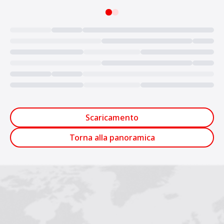
Loading...
Scaricamento
Torna alla panoramica