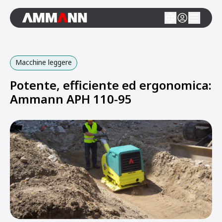
Macchine leggere
Potente, efficiente ed ergonomica:
Ammann APH 110-95