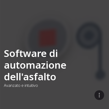
Software di
automazione
dell'asfalto
Avanzato e intuitivo