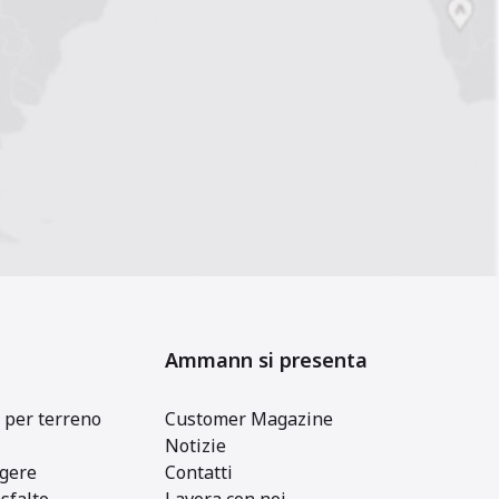
Ammann si presenta
 per terreno
Customer Magazine
Notizie
gere
Contatti