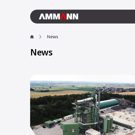
News
News