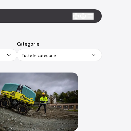
Categorie
Tutte le categorie