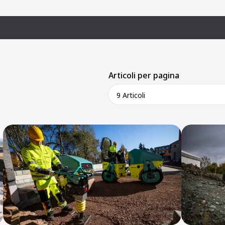
Articoli per pagina
9 Articoli