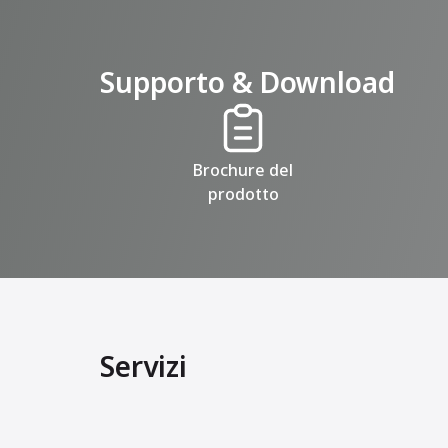
Supporto & Download
Brochure del
prodotto
Servizi