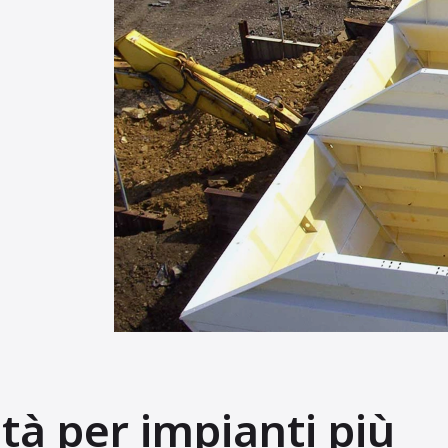
tà per impianti più