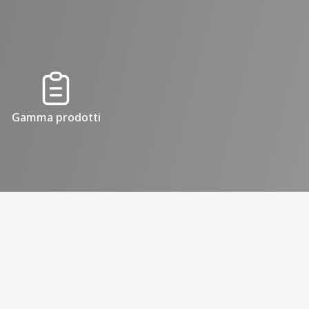
Gamma prodotti