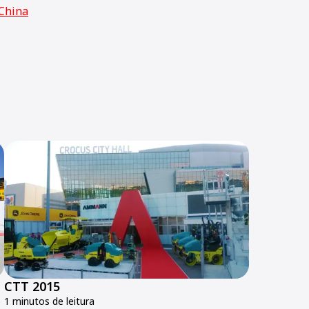
China
CTT 2015
1 minutos de leitura