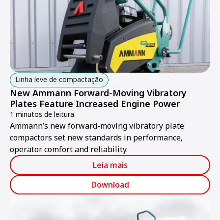
Linha leve de compactação
New Ammann Forward-Moving Vibratory
Plates Feature Increased Engine Power
1 minutos de leitura
Ammann’s new forward-moving vibratory plate
compactors set new standards in performance,
operator comfort and reliability.
Leia mais
Download