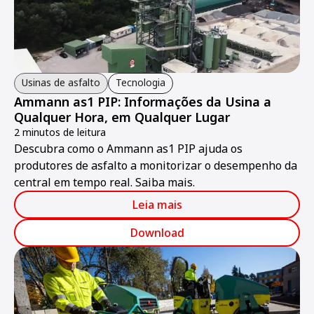
Usinas de asfalto
Tecnologia
Ammann as1 PIP: Informações da Usina a
Qualquer Hora, em Qualquer Lugar
2 minutos de leitura
Descubra como o Ammann as1 PIP ajuda os
produtores de asfalto a monitorizar o desempenho da
central em tempo real. Saiba mais.
Leia mais
Download