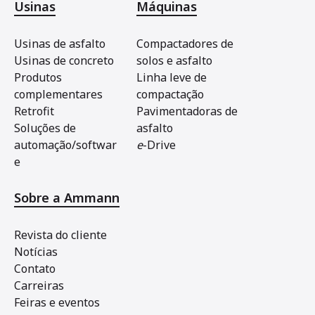
Usinas
Máquinas
Usinas de asfalto
Compactadores de
Usinas de concreto
solos e asfalto
Produtos
Linha leve de
complementares
compactação
Retrofit
Pavimentadoras de
Soluções de
asfalto
automação/softwar
e
-Drive
e
Sobre a Ammann
Revista do cliente
Notícias
Contato
Carreiras
Feiras e eventos