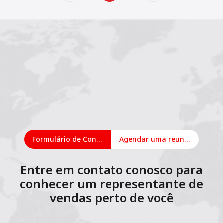
Formulário de Contato
Agendar uma reunião on-line
Entre em contato conosco para
conhecer um representante de
vendas perto de você