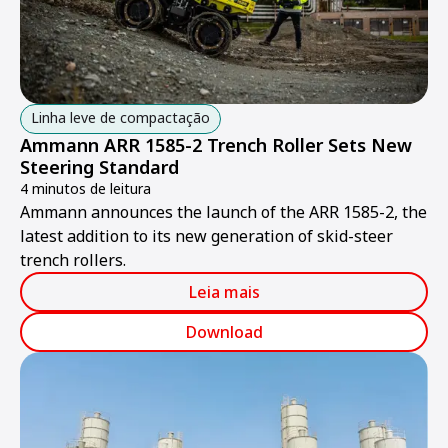
Linha leve de compactação
Ammann ARR 1585-2 Trench Roller Sets New
Steering Standard
4 minutos de leitura
Ammann announces the launch of the ARR 1585-2, the
latest addition to its new generation of skid-steer
trench rollers.
Leia mais
Download