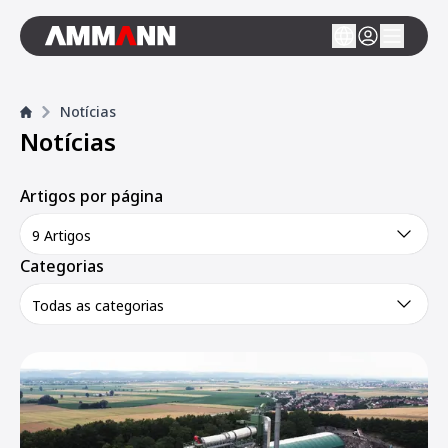
Notícias
Notícias
Artigos por página
9 Artigos
Categorias
Todas as categorias