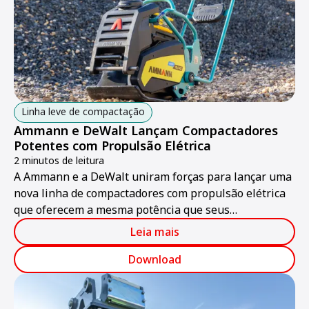
Linha leve de compactação
Ammann e DeWalt Lançam Compactadores
Potentes com Propulsão Elétrica
2 minutos de leitura
A Ammann e a DeWalt uniram forças para lançar uma
nova linha de compactadores com propulsão elétrica
que oferecem a mesma potência que seus
equivalentes a gasolina.
Leia mais
Download