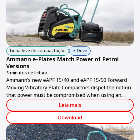
Linha leve de compactação
e-Drive
Ammann e-Plates Match Power of Petrol
Versions
3 minutos de leitura
Ammann’s new eAPF 15/40 and eAPF 15/50 Forward
Moving Vibratory Plate Compactors dispel the notion
that power must be compromised when using an
electric machine.
Leia mais
Download