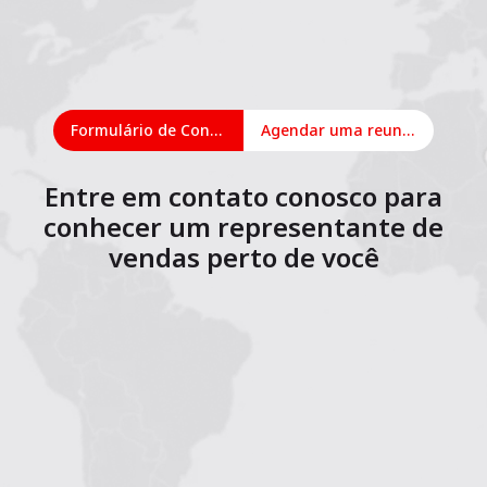
Formulário de Contato
Agendar uma reunião on-line
Entre em contato conosco para
conhecer um representante de
vendas perto de você