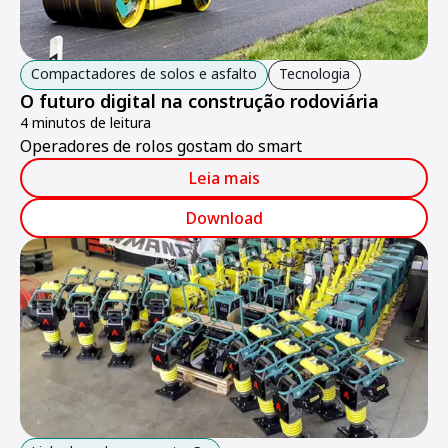
Compactadores de solos e asfalto
Tecnologia
O futuro digital na construção rodoviária
4 minutos de leitura
Operadores de rolos gostam do smart
Leia mais
Download