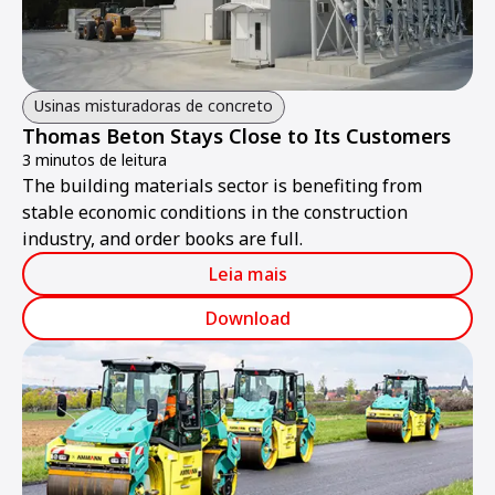
Usinas misturadoras de concreto
Thomas Beton Stays Close to Its Customers
3 minutos de leitura
The building materials sector is benefiting from
stable economic conditions in the construction
industry, and order books are full.
Leia mais
Download