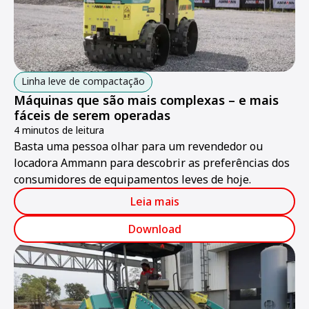
Linha leve de compactação
Máquinas que são mais complexas – e mais
fáceis de serem operadas
4 minutos de leitura
Basta uma pessoa olhar para um revendedor ou
locadora Ammann para descobrir as preferências dos
consumidores de equipamentos leves de hoje.
Leia mais
Download