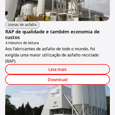
Usinas de asfalto
RAP de qualidade e também economia de
custos
4 minutos de leitura
Aos fabricantes de asfalto de todo o mundo, foi
exigida uma maior utilização de asfalto reciclado
(RAP).
Leia mais
Download