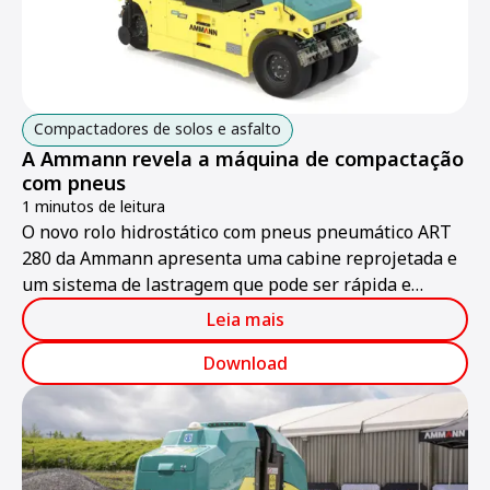
Compactadores de solos e asfalto
A Ammann revela a máquina de compactação
com pneus
1 minutos de leitura
O novo rolo hidrostático com pneus pneumático ART
280 da Ammann apresenta uma cabine reprojetada e
um sistema de lastragem que pode ser rápida e
significantemente ajustado.
Leia mais
Download