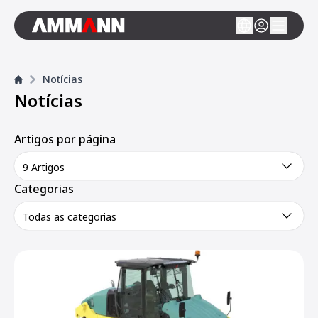
Notícias
Notícias
Artigos por página
9 Artigos
Categorias
Todas as categorias