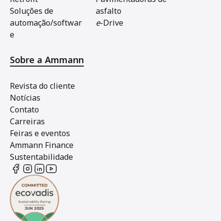
Soluções de
asfalto
automação/softwar
e
-Drive
e
Sobre a Ammann
Revista do cliente
Notícias
Contato
Carreiras
Feiras e eventos
Ammann Finance
Sustentabilidade