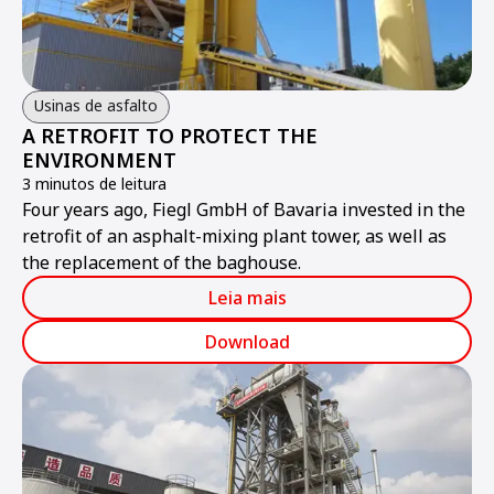
Usinas de asfalto
A RETROFIT TO PROTECT THE
ENVIRONMENT
3 minutos de leitura
Four years ago, Fiegl GmbH of Bavaria invested in the
retrofit of an asphalt-mixing plant tower, as well as
the replacement of the baghouse.
Leia mais
Download