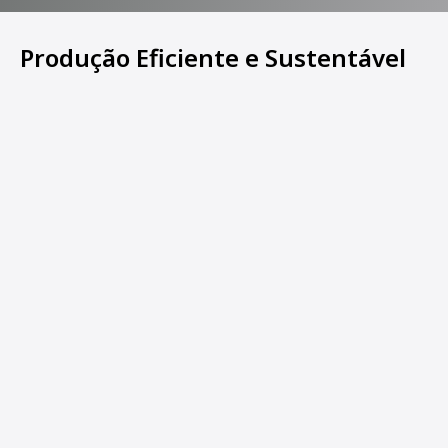
Produção Eficiente e Sustentável