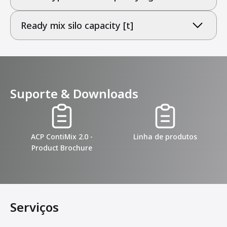
Ready mix silo capacity [t]
Suporte & Downloads
ACP ContiMix 2.0 -
Linha de produtos
Product Brochure
Serviços