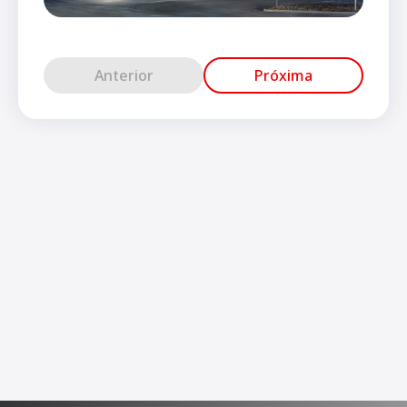
Anterior
Próxima