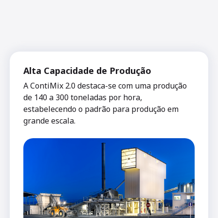
Alta Capacidade de Produção
A ContiMix 2.0 destaca-se com uma produção
de 140 a 300 toneladas por hora,
estabelecendo o padrão para produção em
grande escala.