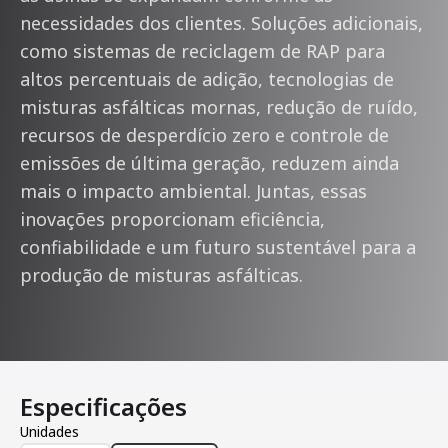
necessidades dos clientes. Soluções adicionais,
como sistemas de reciclagem de RAP para
altos percentuais de adição, tecnologias de
misturas asfálticas mornas, redução de ruído,
recursos de desperdício zero e controle de
emissões de última geração, reduzem ainda
mais o impacto ambiental. Juntas, essas
inovações proporcionam eficiência,
confiabilidade e um futuro sustentável para a
produção de misturas asfálticas.
Especificações
Unidades