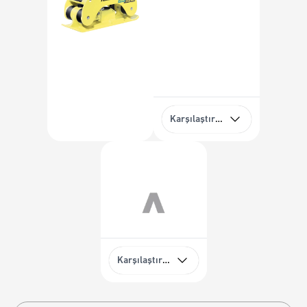
Karşılaştırma
Karşılaştırma