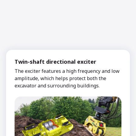
Twin-shaft directional exciter
The exciter features a high frequency and low
amplitude, which helps protect both the
excavator and surrounding buildings.