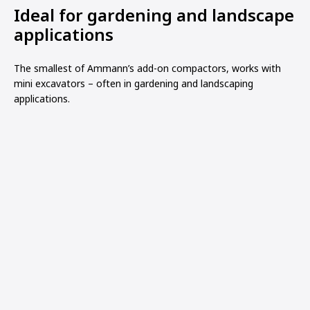
Ideal for gardening and landscape
applications
The smallest of Ammann’s add-on compactors, works with
mini excavators – often in gardening and landscaping
applications.