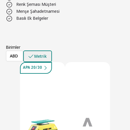
Renk Şeması Müşteri
Menşe Şahadetnamesi
Basılı Ek Belgeler
Birimler
ABD
Metrik
APA 20/30