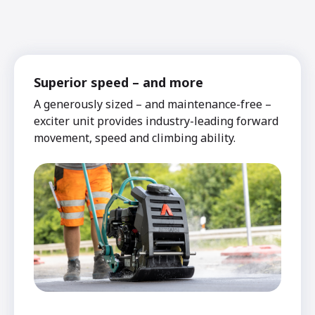
Superior speed – and more
A generously sized – and maintenance-free –
exciter unit provides industry-leading forward
movement, speed and climbing ability.