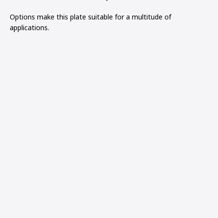
Options make this plate suitable for a multitude of
applications.