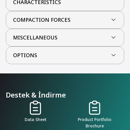
CHARACTERISTICS
COMPACTION FORCES
MISCELLANEOUS
OPTIONS
Destek & İndirme
Data Sheet
Product Portfolio
Brochure