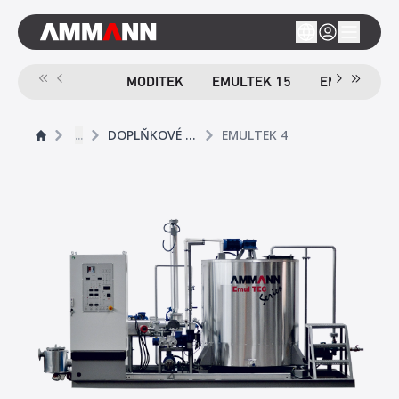
MODITEK
EMULTEK 15
EMULTEK 4
...
DOPLŇKOVÉ PRODUKTY
EMULTEK 4