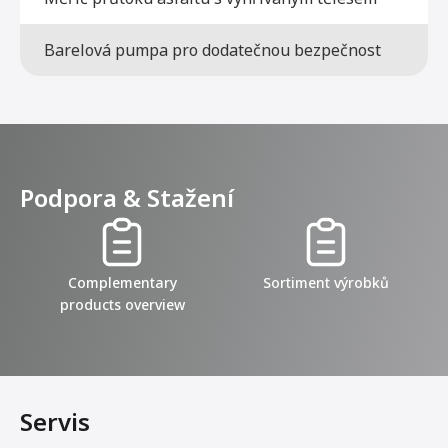
Barelová pumpa pro dodatečnou bezpečnost
Podpora & Stažení
Complementary
Sortiment výrobků
products overview
Servis