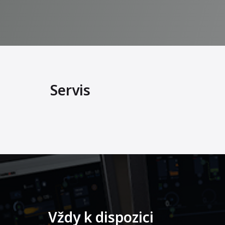
Servis
Vždy k dispozici