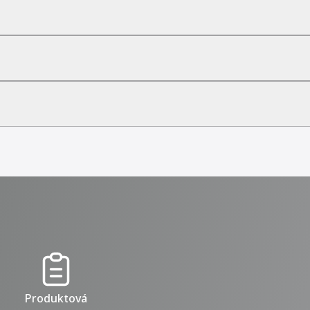
Produktová