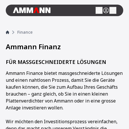
Finance
Ammann Finanz
FÜR MASSGESCHNEIDERTE LÖSUNGEN
Ammann Finance bietet massgeschneiderte Lösungen
und einen nahtlosen Prozess, damit Sie die Geräte
kaufen können, die Sie zum Aufbau Ihres Geschäfts
brauchen – ganz gleich, ob Sie in einen kleinen
Plattenverdichter von Ammann oder in eine grosse
Anlage investieren wollen.
Wir möchten den Investitionsprozess vereinfachen,
denn das macht nach unserem Verständnis die