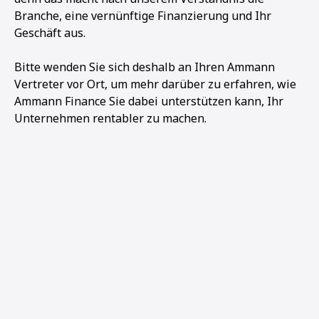
Branche, eine vernünftige Finanzierung und Ihr
Geschäft aus.
Bitte wenden Sie sich deshalb an Ihren Ammann
Vertreter vor Ort, um mehr darüber zu erfahren, wie
Ammann Finance Sie dabei unterstützen kann, Ihr
Unternehmen rentabler zu machen.