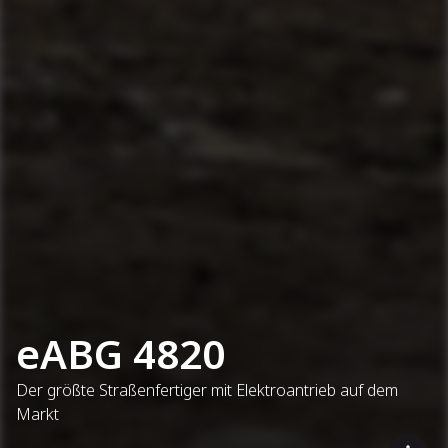
eABG 4820
Der größte Straßenfertiger mit Elektroantrieb auf dem
Markt