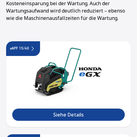
Kosteneinsparung bei der Wartung. Auch der
Wartungsaufwand wird deutlich reduziert – ebenso
wie die Maschinenausfallzeiten für die Wartung.
e
APF 15/40
Siehe Details