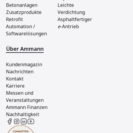
Betonanlagen
Leichte
Zusatzprodukte
Verdichtung
Retrofit
Asphaltfertiger
Automation /
e
-Antrieb
Softwarelösungen
Über Ammann
Kundenmagazin
Nachrichten
Kontakt
Karriere
Messen und
Veranstaltungen
Ammann Finanzen
Nachhaltigkeit