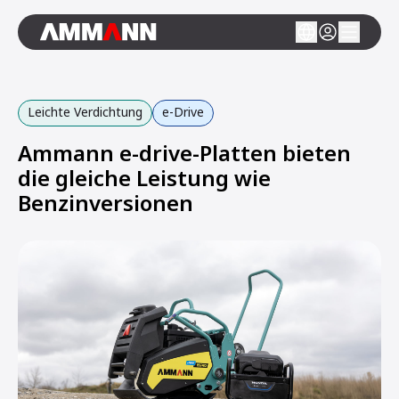
Leichte Verdichtung
e-Drive
Ammann e-drive-Platten bieten
die gleiche Leistung wie
Benzinversionen