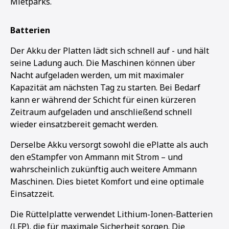
Mietparks.
Batterien
Der Akku der Platten lädt sich schnell auf - und hält
seine Ladung auch. Die Maschinen können über
Nacht aufgeladen werden, um mit maximaler
Kapazität am nächsten Tag zu starten. Bei Bedarf
kann er während der Schicht für einen kürzeren
Zeitraum aufgeladen und anschließend schnell
wieder einsatzbereit gemacht werden.
Derselbe Akku versorgt sowohl die ePlatte als auch
den eStampfer von Ammann mit Strom – und
wahrscheinlich zukünftig auch weitere Ammann
Maschinen. Dies bietet Komfort und eine optimale
Einsatzzeit.
Die Rüttelplatte verwendet Lithium-Ionen-Batterien
(LFP), die für maximale Sicherheit sorgen. Die