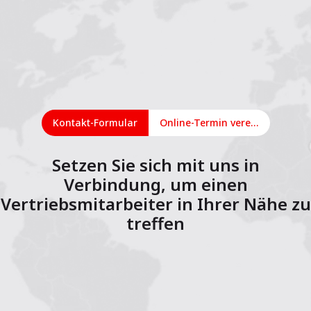
Kontakt-Formular
Online-Termin vereinbaren
Setzen Sie sich mit uns in
Verbindung, um einen
Vertriebsmitarbeiter in Ihrer Nähe zu
treffen