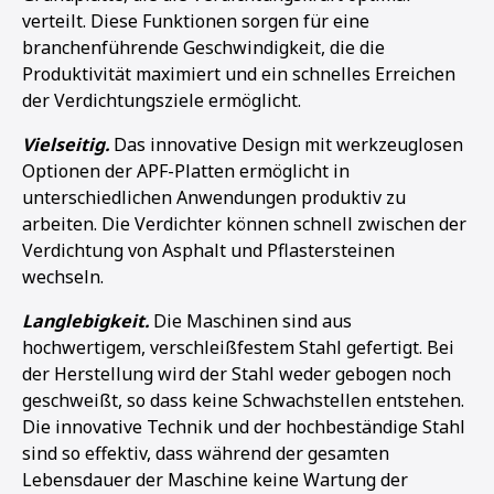
verteilt. Diese Funktionen sorgen für eine
branchenführende Geschwindigkeit, die die
Produktivität maximiert und ein schnelles Erreichen
der Verdichtungsziele ermöglicht.
Vielseitig.
Das innovative Design mit werkzeuglosen
Optionen der APF-Platten ermöglicht in
unterschiedlichen Anwendungen produktiv zu
arbeiten. Die Verdichter können schnell zwischen der
Verdichtung von Asphalt und Pflastersteinen
wechseln.
Langlebigkeit.
Die Maschinen sind aus
hochwertigem, verschleißfestem Stahl gefertigt. Bei
der Herstellung wird der Stahl weder gebogen noch
geschweißt, so dass keine Schwachstellen entstehen.
Die innovative Technik und der hochbeständige Stahl
sind so effektiv, dass während der gesamten
Lebensdauer der Maschine keine Wartung der