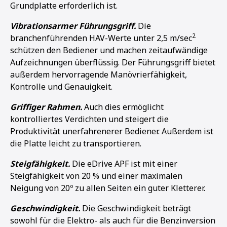
Grundplatte erforderlich ist.
Vibrationsarmer Führungsgriff.
Die
2
branchenführenden HAV-Werte unter 2,5 m/sec
schützen den Bediener und machen zeitaufwändige
Aufzeichnungen überflüssig. Der Führungsgriff bietet
außerdem hervorragende Manövrierfähigkeit,
Kontrolle und Genauigkeit.
Griffiger Rahmen.
Auch dies ermöglicht
kontrolliertes Verdichten und steigert die
Produktivität unerfahrenerer Bediener. Außerdem ist
die Platte leicht zu transportieren.
Steigfähigkeit.
Die eDrive APF ist mit einer
Steigfähigkeit von 20 % und einer maximalen
Neigung von 20º zu allen Seiten ein guter Kletterer.
Geschwindigkeit.
Die Geschwindigkeit beträgt
sowohl für die Elektro- als auch für die Benzinversion