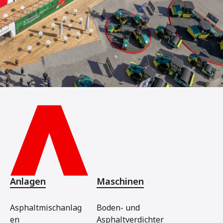
Anlagen
Maschinen
Asphaltmischanlag
Boden- und
en
Asphaltverdichter