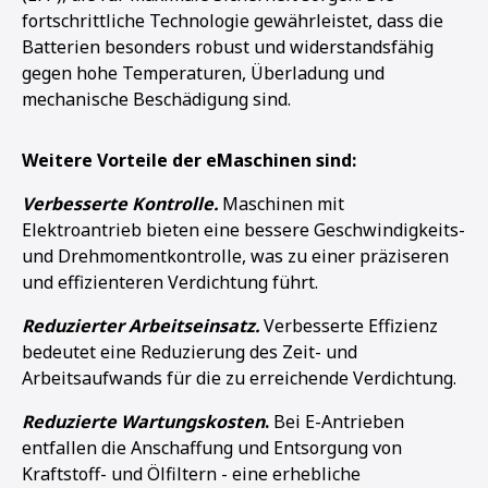
fortschrittliche Technologie gewährleistet, dass die
Batterien besonders robust und widerstandsfähig
gegen hohe Temperaturen, Überladung und
mechanische Beschädigung sind.
Weitere Vorteile der eMaschinen sind:
Verbesserte Kontrolle.
Maschinen mit
Elektroantrieb bieten eine bessere Geschwindigkeits-
und Drehmomentkontrolle, was zu einer präziseren
und effizienteren Verdichtung führt.
Reduzierter Arbeitseinsatz.
Verbesserte Effizienz
bedeutet eine Reduzierung des Zeit- und
Arbeitsaufwands für die zu erreichende Verdichtung.
Reduzierte Wartungskosten
.
Bei E-Antrieben
entfallen die Anschaffung und Entsorgung von
Kraftstoff- und Ölfiltern - eine erhebliche