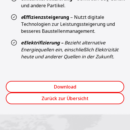
und andere Partikel.
e
Effizienzsteigerung
– Nutzt digitale
Technologien zur Leistungssteigerung und
besseres Baustellenmanagement.
eElektrifizierung –
Bezieht alternative
Energiequellen ein, einschließlich Elektrizität
heute und anderer Quellen in der Zukunft.
Download
Zurück zur Übersicht