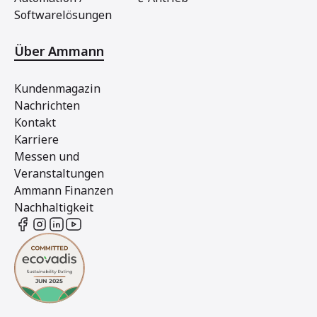
Softwarelösungen
Über Ammann
Kundenmagazin
Nachrichten
Kontakt
Karriere
Messen und
Veranstaltungen
Ammann Finanzen
Nachhaltigkeit