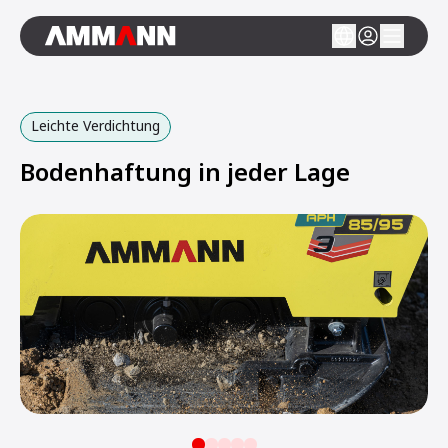
Leichte Verdichtung
Bodenhaftung in jeder Lage