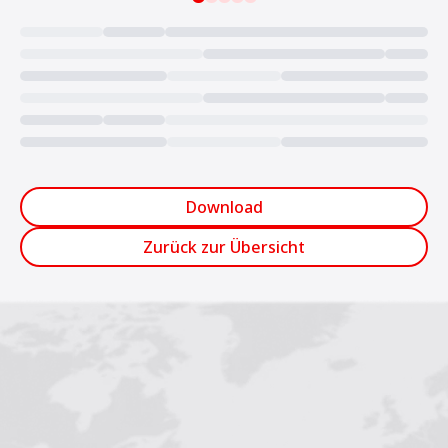
Loading...
Download
Zurück zur Übersicht