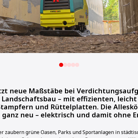
zt neue Maßstäbe bei Verdichtungsauf
Landschaftsbau – mit effizienten, leicht
tampfern und Rüttelplatten. Die Allesk
– ganz neu – elektrisch und damit ohne E
r zaubern grüne Oasen, Parks und Sportanlagen in städtis