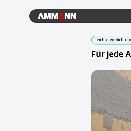
Leichte Verdichtun
Für jede 