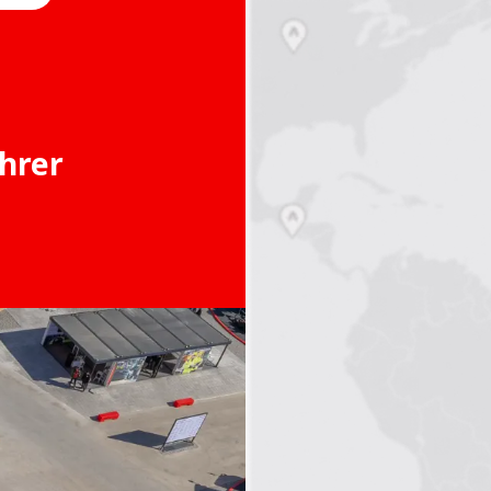
Ihrer