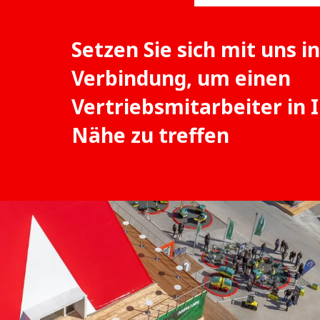
Setzen Sie sich mit uns in
Verbindung, um einen
Vertriebsmitarbeiter in 
Nähe zu treffen