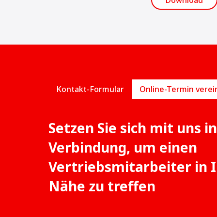
Download
Kontakt-Formular
Setzen Sie sich mit uns in
Verbindung, um einen
Vertriebsmitarbeiter in 
Nähe zu treffen