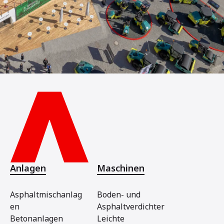
Anlagen
Maschinen
Asphaltmischanlag
Boden- und
en
Asphaltverdichter
Betonanlagen
Leichte