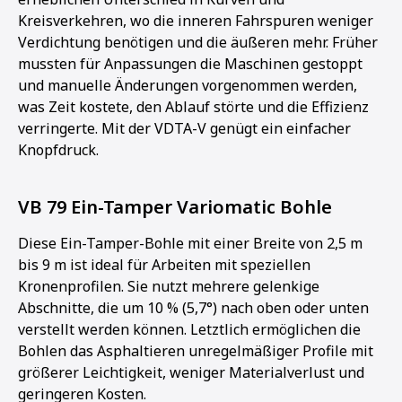
Kreisverkehren, wo die inneren Fahrspuren weniger
Verdichtung benötigen und die äußeren mehr. Früher
mussten für Anpassungen die Maschinen gestoppt
und manuelle Änderungen vorgenommen werden,
was Zeit kostete, den Ablauf störte und die Effizienz
verringerte. Mit der VDTA-V genügt ein einfacher
Knopfdruck.
VB 79 Ein-Tamper Variomatic Bohle
Diese Ein-Tamper-Bohle mit einer Breite von 2,5 m
bis 9 m ist ideal für Arbeiten mit speziellen
Kronenprofilen. Sie nutzt mehrere gelenkige
Abschnitte, die um 10 % (5,7°) nach oben oder unten
verstellt werden können. Letztlich ermöglichen die
Bohlen das Asphaltieren unregelmäßiger Profile mit
größerer Leichtigkeit, weniger Materialverlust und
geringeren Kosten.