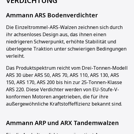
VERDICHTUNG
Ammann ARS Bodenverdichter
Die Einzeltrommel-ARS-Walzen zeichnen sich durch
ihr achsenloses Design aus, das ihnen einen
niedrigeren Schwerpunkt, erhöhte Stabilität und
überlegene Traktion unter schwierigen Bedingungen
verleiht.
Das Produktspektrum reicht vom Drei-Tonnen-Modell
ARS 30 über ARS 50, ARS 70, ARS 110, ARS 130, ARS
150, ARS 170, ARS 200 bis hin zur 25-Tonnen-Klasse
ARS 220. Diese Verdichter werden von EU-Stufe-V-
konformen Motoren angetrieben, die für ihre
außergewöhnliche Kraftstoffeffizienz bekannt sind.
Ammann ARP und ARX Tandemwalzen