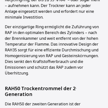
– aufnehmen kann. Der Trockner kann an jeder
Anlage eingesetzt werden und erfordert nur eine
minimale Investition.
Der einzigartige Ring ermöglicht die Zuführung von
RAP in den optimalen Bereich des Zylinders – nach
der Brennkammer und weit entfernt von der hohen
Temperatur der Flamme. Das innovative Design der
RAH35 sorgt für eine effiziente Durchmischung und
Homogenisierung von RAP und Gesteinskörnungen.
Dies senkt den Kraftstoffverbrauch und die
Emissionen und schützt das RAP zudem vor
Überhitzung.
.
RAH50 Trockentrommel der 2
Generation
Die RAH50 der zweiten Generation ist der