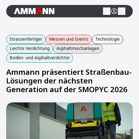
Strassenfertiger
Messen und Events
Technologie
Leichte Verdichtung
Asphaltmischanlagen
Boden- und Asphaltverdichter
Ammann präsentiert Straßenbau-
Lösungen der nächsten
Generation auf der SMOPYC 2026