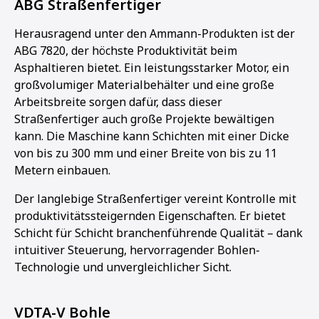
ABG Straßenfertiger
Herausragend unter den Ammann-Produkten ist der
ABG 7820, der höchste Produktivität beim
Asphaltieren bietet. Ein leistungsstarker Motor, ein
großvolumiger Materialbehälter und eine große
Arbeitsbreite sorgen dafür, dass dieser
Straßenfertiger auch große Projekte bewältigen
kann. Die Maschine kann Schichten mit einer Dicke
von bis zu 300 mm und einer Breite von bis zu 11
Metern einbauen.
Der langlebige Straßenfertiger vereint Kontrolle mit
produktivitätssteigernden Eigenschaften. Er bietet
Schicht für Schicht branchenführende Qualität – dank
intuitiver Steuerung, hervorragender Bohlen-
Technologie und unvergleichlicher Sicht.
VDTA-V Bohle