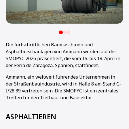
Die fortschrittlichen Baumaschinen und
Asphaltmischanlagen von Ammann werden auf der
SMOPYC 2026 präsentiert, die vom 15. bis 18. April in
der Feria de Zaragoza, Spanien, stattfindet.
Ammann, ein weltweit führendes Unternehmen in
der Straßenbauindustrie, wird in Halle 8 am Stand G-
I/28 39 vertreten sein. Die SMOPYC ist ein zentrales
Treffen für den Tiefbau- und Bausektor.
ASPHALTIEREN