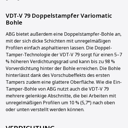
VDT-V 79 Doppelstampfer Variomatic
Bohle
ABG bietet außerdem eine Doppelstampfer-Bohle an,
mit der sich dicke Schichten mit unregelmäßigen
Profilen einfach asphaltieren lassen. Die Doppel-
Tamper-Technologie der VDT-V 79 sorgt für einen 5–7
% höheren Verdichtungsgrad und kann bis zu 98 %
Vorverdichtung hinter der Bohle erreichen. Die Bohle
hinterlässt dank des Vorschubeffekts des ersten
Tampers zudem eine glattere Oberfläche. Wie die Ein-
Tamper-Bohle von ABG nutzt auch die VDT-V 79
mehrere gelenkige Abschnitte, die bei Arbeiten mit
unregelmäßigen Profilen um 10 % (5,7°) nach oben
oder unten verstellt werden können.