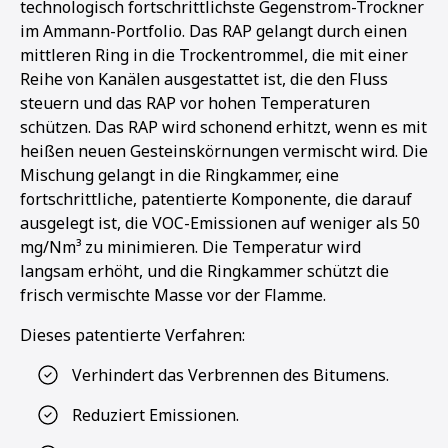
technologisch fortschrittlichste Gegenstrom-Trockner
im Ammann-Portfolio. Das RAP gelangt durch einen
mittleren Ring in die Trockentrommel, die mit einer
Reihe von Kanälen ausgestattet ist, die den Fluss
steuern und das RAP vor hohen Temperaturen
schützen. Das RAP wird schonend erhitzt, wenn es mit
heißen neuen Gesteinskörnungen vermischt wird. Die
Mischung gelangt in die Ringkammer, eine
fortschrittliche, patentierte Komponente, die darauf
ausgelegt ist, die VOC-Emissionen auf weniger als 50
mg/Nm³ zu minimieren. Die Temperatur wird
langsam erhöht, und die Ringkammer schützt die
frisch vermischte Masse vor der Flamme.
Dieses patentierte Verfahren:
Verhindert das Verbrennen des Bitumens.
Reduziert Emissionen.