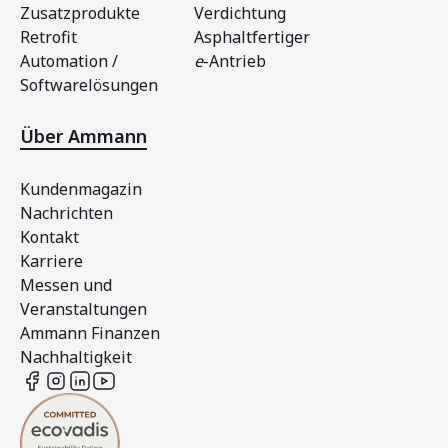
Zusatzprodukte
Verdichtung
Retrofit
Asphaltfertiger
Automation /
e
-Antrieb
Softwarelösungen
Über Ammann
Kundenmagazin
Nachrichten
Kontakt
Karriere
Messen und
Veranstaltungen
Ammann Finanzen
Nachhaltigkeit