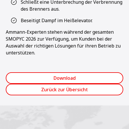
Schließt eine Unterbrechung der Verbrennung
des Brenners aus.
Beseitigt Dampf im Heißelevator.
Ammann-Experten stehen während der gesamten
SMOPYC 2026 zur Verfügung, um Kunden bei der
Auswahl der richtigen Lösungen für ihren Betrieb zu
unterstützen.
Download
Zurück zur Übersicht