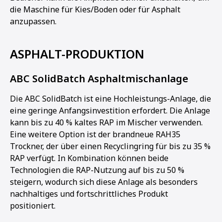
die Maschine für Kies/Boden oder für Asphalt
anzupassen.
ASPHALT-PRODUKTION
ABC SolidBatch Asphaltmischanlage
Die ABC SolidBatch ist eine Hochleistungs-Anlage, die
eine geringe Anfangsinvestition erfordert. Die Anlage
kann bis zu 40 % kaltes RAP im Mischer verwenden.
Eine weitere Option ist der brandneue RAH35
Trockner, der über einen Recyclingring für bis zu 35 %
RAP verfügt. In Kombination können beide
Technologien die RAP-Nutzung auf bis zu 50 %
steigern, wodurch sich diese Anlage als besonders
nachhaltiges und fortschrittliches Produkt
positioniert.