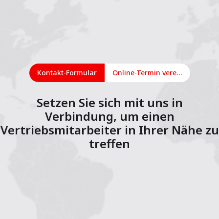
Kontakt-Formular
Online-Termin vereinbaren
Setzen Sie sich mit uns in
Verbindung, um einen
Vertriebsmitarbeiter in Ihrer Nähe zu
treffen