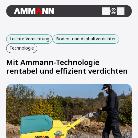
Leichte Verdichtung
Boden- und Asphaltverdichter
Technologie
Mit Ammann-Technologie
rentabel und effizient verdichten