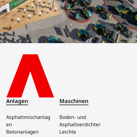
Anlagen
Maschinen
Asphaltmischanlag
Boden- und
en
Asphaltverdichter
Betonanlagen
Leichte