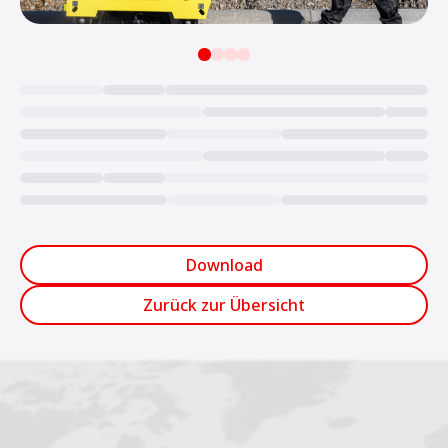
Loading...
Download
Zurück zur Übersicht