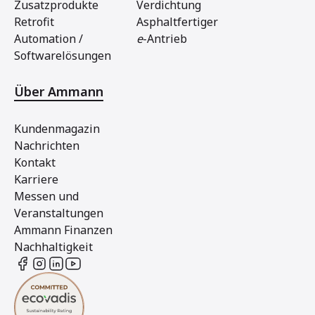
Zusatzprodukte
Verdichtung
Retrofit
Asphaltfertiger
Automation /
e
-Antrieb
Softwarelösungen
Über Ammann
Kundenmagazin
Nachrichten
Kontakt
Karriere
Messen und
Veranstaltungen
Ammann Finanzen
Nachhaltigkeit