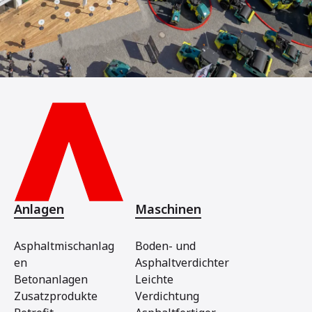
Anlagen
Maschinen
Asphaltmischanlag
Boden- und
en
Asphaltverdichter
Betonanlagen
Leichte
Zusatzprodukte
Verdichtung