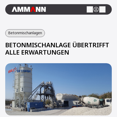
Betonmischanlagen
BETONMISCHANLAGE ÜBERTRIFFT
ALLE ERWARTUNGEN