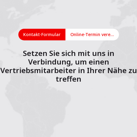
Kontakt-Formular
Online-Termin vereinbaren
Setzen Sie sich mit uns in
Verbindung, um einen
Vertriebsmitarbeiter in Ihrer Nähe zu
treffen
1
2