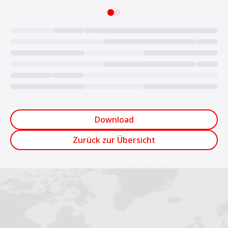
Loading...
Download
Zurück zur Übersicht