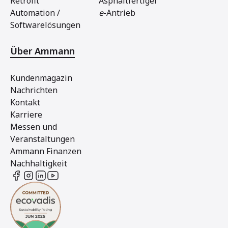
Retrofit
Asphaltfertiger
Automation /
e
-Antrieb
Softwarelösungen
Über Ammann
Kundenmagazin
Nachrichten
Kontakt
Karriere
Messen und
Veranstaltungen
Ammann Finanzen
Nachhaltigkeit