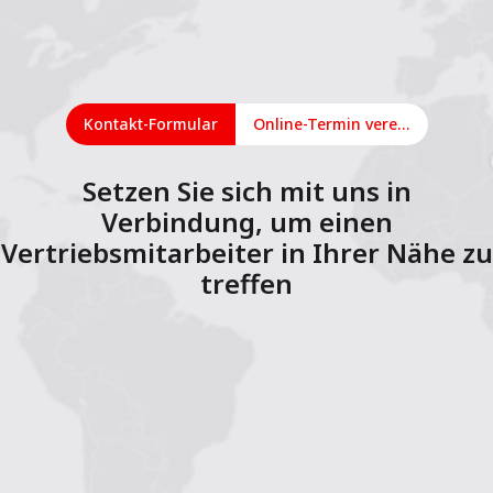
Kontakt-Formular
Online-Termin vereinbaren
Setzen Sie sich mit uns in
Verbindung, um einen
Vertriebsmitarbeiter in Ihrer Nähe zu
treffen
1
2
3