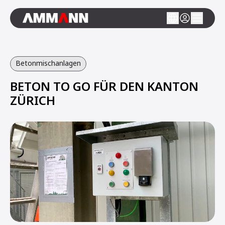
Betonmischanlagen
BETON TO GO FÜR DEN KANTON
ZÜRICH