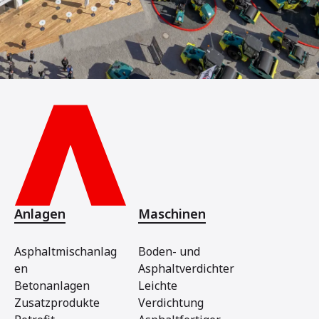
Anlagen
Maschinen
Asphaltmischanlag
Boden- und
en
Asphaltverdichter
Betonanlagen
Leichte
Zusatzprodukte
Verdichtung