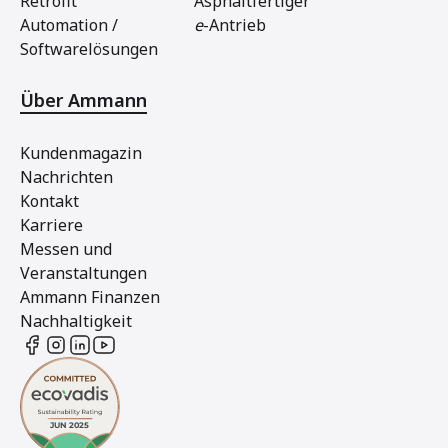
Retrofit
Asphaltfertiger
Automation /
e
-Antrieb
Softwarelösungen
Über Ammann
Kundenmagazin
Nachrichten
Kontakt
Karriere
Messen und
Veranstaltungen
Ammann Finanzen
Nachhaltigkeit