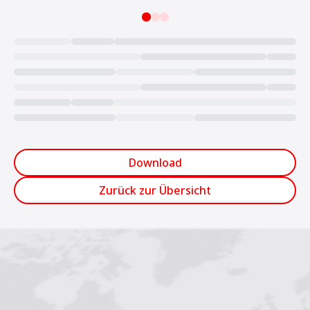
Loading...
Download
Zurück zur Übersicht