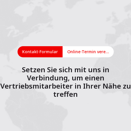
Kontakt-Formular
Online-Termin vereinbaren
Setzen Sie sich mit uns in
Verbindung, um einen
Vertriebsmitarbeiter in Ihrer Nähe zu
treffen