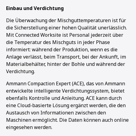
Einbau und Verdichtung
Die Überwachung der Mischguttemperaturen ist für
die Sicherstellung einer hohen Qualität unerlässlich.
Mit Connected Worksite ist Personal jederzeit über
die Temperatur des Mischguts in jeder Phase
informiert: während der Produktion, wenn es die
Anlage verlässt, beim Transport, bei der Ankunft, im
Materialbehälter, hinter der Bohle und während der
Verdichtung.
Ammann Compaction Expert (ACE), das von Ammann
entwickelte intelligente Verdichtungssystem, bietet
ebenfalls Kontrolle und Anleitung. ACE kann durch
eine Cloud-basierte Lösung ergänzt werden, die den
Austausch von Informationen zwischen den
Maschinen ermöglicht. Die Daten können auch online
eingesehen werden.