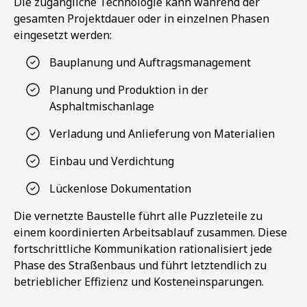
Die zugängliche Technologie kann während der
gesamten Projektdauer oder in einzelnen Phasen
eingesetzt werden:
Bauplanung und Auftragsmanagement
Planung und Produktion in der
Asphaltmischanlage
Verladung und Anlieferung von Materialien
Einbau und Verdichtung
Lückenlose Dokumentation
Die vernetzte Baustelle führt alle Puzzleteile zu
einem koordinierten Arbeitsablauf zusammen. Diese
fortschrittliche Kommunikation rationalisiert jede
Phase des Straßenbaus und führt letztendlich zu
betrieblicher Effizienz und Kosteneinsparungen.