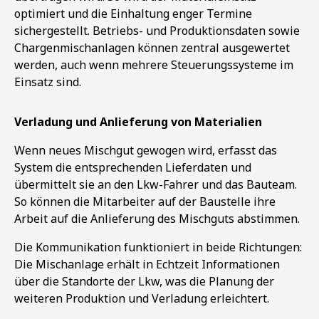
optimiert und die Einhaltung enger Termine
sichergestellt. Betriebs- und Produktionsdaten sowie
Chargenmischanlagen können zentral ausgewertet
werden, auch wenn mehrere Steuerungssysteme im
Einsatz sind.
Verladung und Anlieferung von Materialien
Wenn neues Mischgut gewogen wird, erfasst das
System die entsprechenden Lieferdaten und
übermittelt sie an den Lkw-Fahrer und das Bauteam.
So können die Mitarbeiter auf der Baustelle ihre
Arbeit auf die Anlieferung des Mischguts abstimmen.
Die Kommunikation funktioniert in beide Richtungen:
Die Mischanlage erhält in Echtzeit Informationen
über die Standorte der Lkw, was die Planung der
weiteren Produktion und Verladung erleichtert.