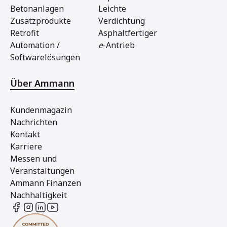
Betonanlagen
Leichte
Zusatzprodukte
Verdichtung
Retrofit
Asphaltfertiger
Automation /
e
-Antrieb
Softwarelösungen
Über Ammann
Kundenmagazin
Nachrichten
Kontakt
Karriere
Messen und
Veranstaltungen
Ammann Finanzen
Nachhaltigkeit