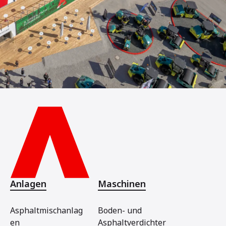
Anlagen
Maschinen
Asphaltmischanlag
Boden- und
en
Asphaltverdichter