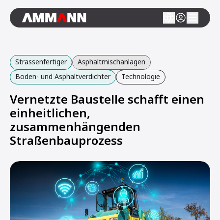
Strassenfertiger
Asphaltmischanlagen
Boden- und Asphaltverdichter
Technologie
Vernetzte Baustelle schafft einen
einheitlichen,
zusammenhängenden
Straßenbauprozess