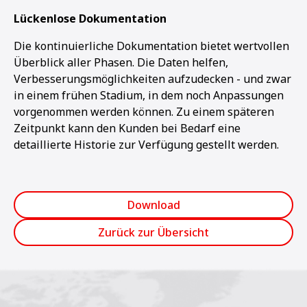
Lückenlose Dokumentation
Die kontinuierliche Dokumentation bietet wertvollen
Überblick aller Phasen. Die Daten helfen,
Verbesserungsmöglichkeiten aufzudecken - und zwar
in einem frühen Stadium, in dem noch Anpassungen
vorgenommen werden können. Zu einem späteren
Zeitpunkt kann den Kunden bei Bedarf eine
detaillierte Historie zur Verfügung gestellt werden.
Download
Zurück zur Übersicht