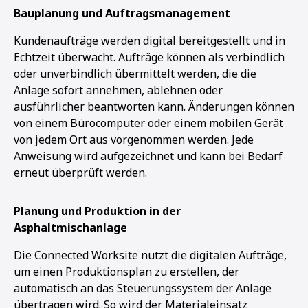
1
2
Bauplanung und Auftragsmanagement
Kundenaufträge werden digital bereitgestellt und in
Echtzeit überwacht. Aufträge können als verbindlich
oder unverbindlich übermittelt werden, die die
Anlage sofort annehmen, ablehnen oder
ausführlicher beantworten kann. Änderungen können
von einem Bürocomputer oder einem mobilen Gerät
von jedem Ort aus vorgenommen werden. Jede
Anweisung wird aufgezeichnet und kann bei Bedarf
erneut überprüft werden.
Planung und Produktion in der
Asphaltmischanlage
Die Connected Worksite nutzt die digitalen Aufträge,
um einen Produktionsplan zu erstellen, der
automatisch an das Steuerungssystem der Anlage
übertragen wird. So wird der Materialeinsatz