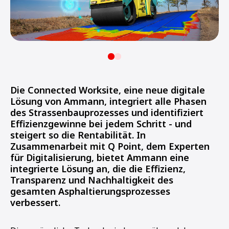
Die Connected Worksite, eine neue digitale
Lösung von Ammann, integriert alle Phasen
des Strassenbauprozesses und identifiziert
Effizienzgewinne bei jedem Schritt - und
steigert so die Rentabilität. In
Zusammenarbeit mit Q Point, dem Experten
für Digitalisierung, bietet Ammann eine
integrierte Lösung an, die die Effizienz,
Transparenz und Nachhaltigkeit des
gesamten Asphaltierungsprozesses
verbessert.