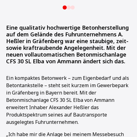
Eine qualitativ hochwertige Betonherstellung
auf dem Gelände des Fuhrunternehmens A.
Heßler in Gräfenberg war eine staubige, zeit-
sowie kraftraubende Angelegenheit. Mit der
neuen vollautomatischen Betonmischanlage
CFS 30 SL Elba von Ammann ändert sich das.
Ein kompaktes Betonwerk – zum Eigenbedarf und als
Betontankstelle – steht seit kurzem im Gewerbepark
in Gräfenberg in Bayern bereit. Mit der
Betonmischanlage CFS 30 SL Elba von Ammann
erweitert Inhaber Alexander Heßler das
Produktspektrum seines auf Bautransporte
ausgelegtes Fuhrunternehmen.
„Ich habe mir die Anlage bei meinem Messebesuch