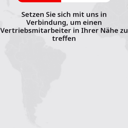
Setzen Sie sich mit uns in
Verbindung, um einen
Vertriebsmitarbeiter in Ihrer Nähe zu
treffen