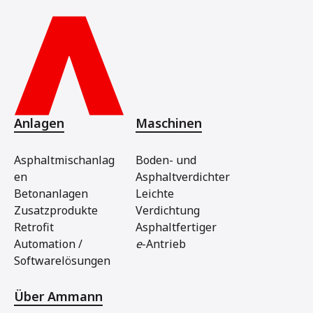
Anlagen
Maschinen
Asphaltmischanlag
Boden- und
en
Asphaltverdichter
Betonanlagen
Leichte
Zusatzprodukte
Verdichtung
Retrofit
Asphaltfertiger
Automation /
e
-Antrieb
Softwarelösungen
Über Ammann