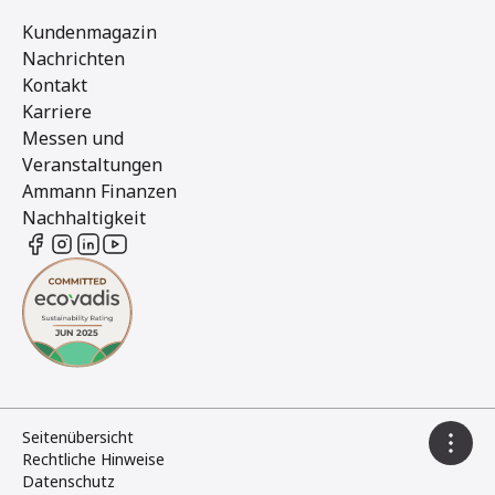
Kundenmagazin
Nachrichten
Kontakt
Karriere
Messen und
Veranstaltungen
Ammann Finanzen
Nachhaltigkeit
Seitenübersicht
Rechtliche Hinweise
Datenschutz