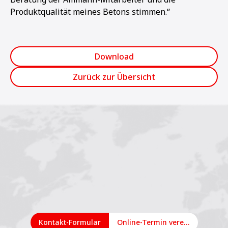
Produktqualität meines Betons stimmen.“
Download
Zurück zur Übersicht
Kontakt-Formular
Online-Termin vereinbaren