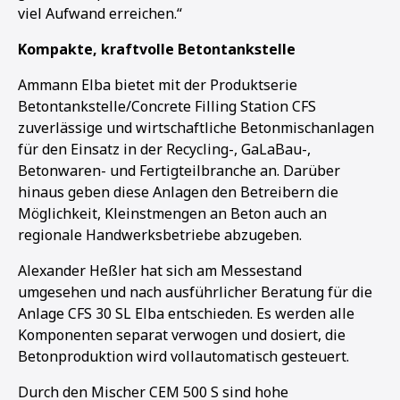
viel Aufwand erreichen.“
Kompakte, kraftvolle Betontankstelle
Ammann Elba bietet mit der Produktserie
Betontankstelle/Concrete Filling Station CFS
zuverlässige und wirtschaftliche Betonmischanlagen
für den Einsatz in der Recycling-, GaLaBau-,
Betonwaren- und Fertigteilbranche an. Darüber
hinaus geben diese Anlagen den Betreibern die
Möglichkeit, Kleinstmengen an Beton auch an
regionale Handwerksbetriebe abzugeben.
Alexander Heßler hat sich am Messestand
umgesehen und nach ausführlicher Beratung für die
Anlage CFS 30 SL Elba entschieden. Es werden alle
Komponenten separat verwogen und dosiert, die
Betonproduktion wird vollautomatisch gesteuert.
Durch den Mischer CEM 500 S sind hohe