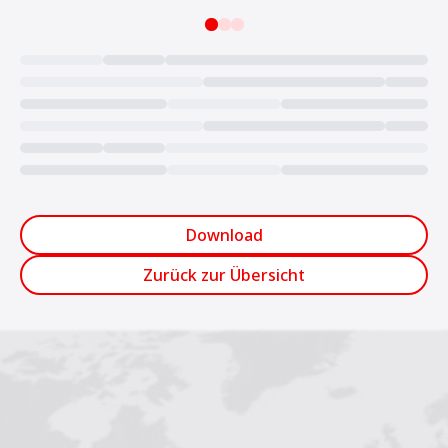
Loading...
Download
Zurück zur Übersicht