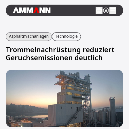
Asphaltmischanlagen
Technologie
Trommelnachrüstung reduziert
Geruchsemissionen deutlich