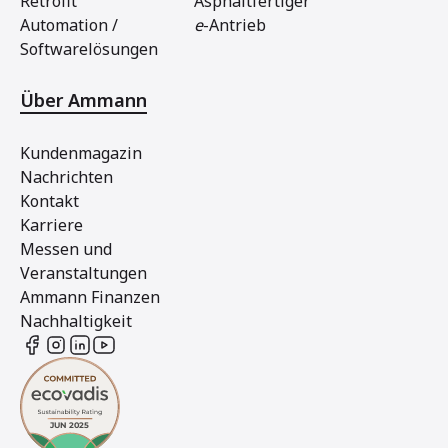
Retrofit
Asphaltfertiger
Automation /
e
-Antrieb
Softwarelösungen
Über Ammann
Kundenmagazin
Nachrichten
Kontakt
Karriere
Messen und
Veranstaltungen
Ammann Finanzen
Nachhaltigkeit