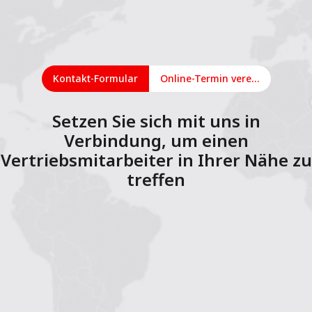
Kontakt-Formular
Online-Termin vereinbaren
Setzen Sie sich mit uns in
Verbindung, um einen
Vertriebsmitarbeiter in Ihrer Nähe zu
treffen
1
2
3