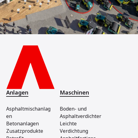
Anlagen
Maschinen
Asphaltmischanlag
Boden- und
en
Asphaltverdichter
Betonanlagen
Leichte
Zusatzprodukte
Verdichtung