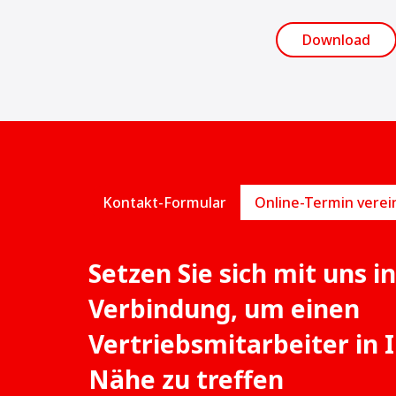
Loading...
Download
Kontakt-Formular
Setzen Sie sich mit uns in
Verbindung, um einen
Vertriebsmitarbeiter in 
Nähe zu treffen