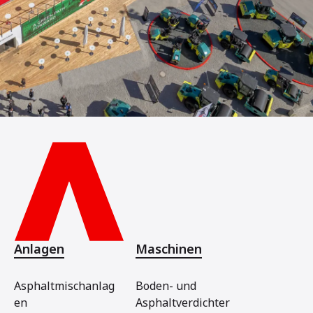
Anlagen
Maschinen
Asphaltmischanlag
Boden- und
en
Asphaltverdichter