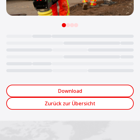
Loading...
Download
Zurück zur Übersicht