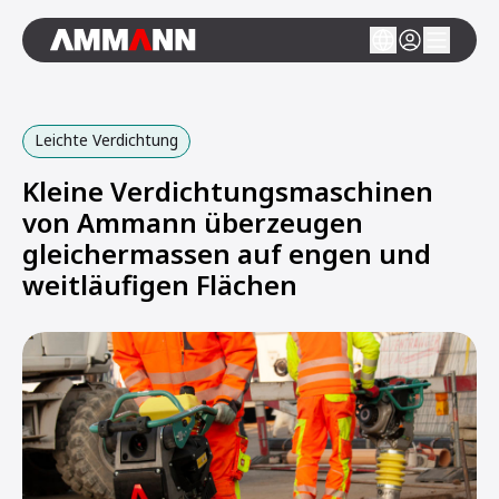
Leichte Verdichtung
Kleine Verdichtungsmaschinen
von Ammann überzeugen
gleichermassen auf engen und
weitläufigen Flächen