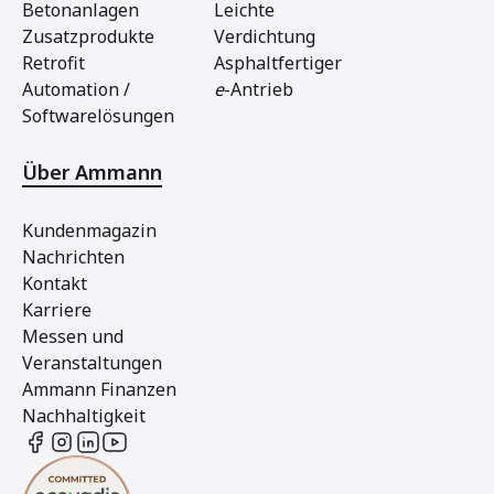
Betonanlagen
Leichte
Zusatzprodukte
Verdichtung
Retrofit
Asphaltfertiger
Automation /
e
-Antrieb
Softwarelösungen
Über Ammann
Kundenmagazin
Nachrichten
Kontakt
Karriere
Messen und
Veranstaltungen
Ammann Finanzen
Nachhaltigkeit