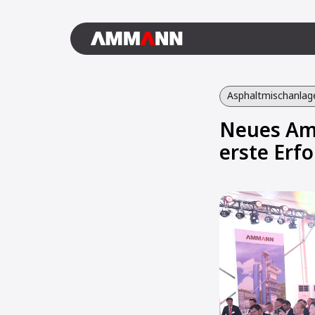
Asphaltmischanlag
Neues Am
erste Erfo