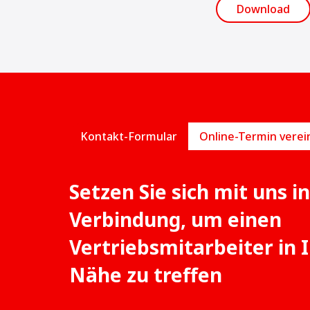
Download
Kontakt-Formular
Setzen Sie sich mit uns in
Verbindung, um einen
Vertriebsmitarbeiter in 
Nähe zu treffen