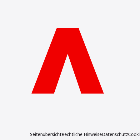
Seitenübersicht
Rechtliche Hinweise
Datenschutz
Cooki