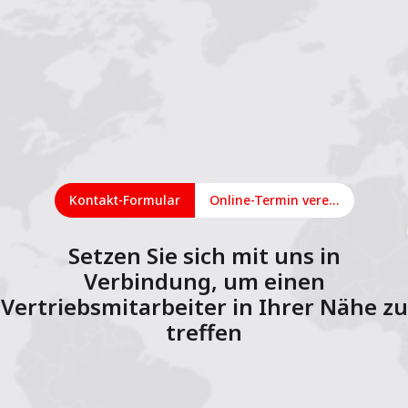
Kontakt-Formular
Online-Termin vereinbaren
Setzen Sie sich mit uns in
Verbindung, um einen
Vertriebsmitarbeiter in Ihrer Nähe zu
treffen