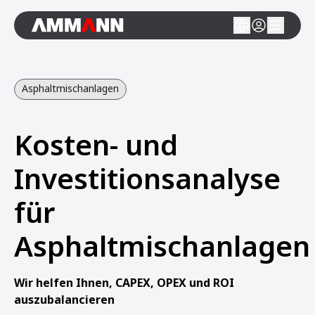
Asphaltmischanlagen
Kosten- und
Investitionsanalyse
für
Asphaltmischanlagen
Wir helfen Ihnen, CAPEX, OPEX und ROI
auszubalancieren