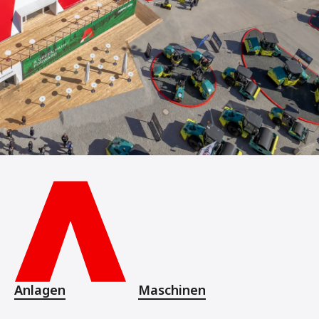
Anlagen
Maschinen