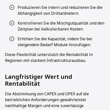
Produzieren Sie intern und reduzieren Sie die
Abhängigkeit von Drittanbietern.
Kontrollieren Sie die Mischgutqualität und den
Zeitplan bei kalkulierbaren Kosten.
Erhöhen Sie die Kapazität, indem Sie bei
steigendem Bedarf Module hinzufügen.
Diese Flexibilität unterstützt die Rentabilität in
Regionen mit starkem Infrastrukturausbau.
Langfristiger Wert und
Rentabilität
Die Abstimmung von CAPEX und OPEX auf die
betrieblichen Anforderungen gewährleistet
nachhaltige Margen und eine zuverlässige