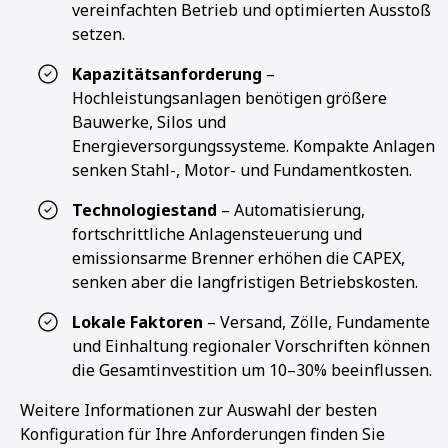
vereinfachten Betrieb und optimierten Ausstoß
setzen.
Kapazitätsanforderung
–
Hochleistungsanlagen benötigen größere
Bauwerke, Silos und
Energieversorgungssysteme. Kompakte Anlagen
senken Stahl-, Motor- und Fundamentkosten.
Technologiestand
– Automatisierung,
fortschrittliche Anlagensteuerung und
emissionsarme Brenner erhöhen die CAPEX,
senken aber die langfristigen Betriebskosten.
Lokale Faktoren
– Versand, Zölle, Fundamente
und Einhaltung regionaler Vorschriften können
die Gesamtinvestition um 10–30% beeinflussen.
Weitere Informationen zur Auswahl der besten
Konfiguration für Ihre Anforderungen finden Sie