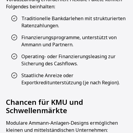
Folgendes beinhalten:
Traditionelle Bankdarlehen mit strukturierten
Ratenzahlungen.
Finanzierungsprogramme, unterstützt von
Ammann und Partnern.
Operating- oder Finanzierungsleasing zur
Sicherung des Cashflows.
Staatliche Anreize oder
Exportkreditunterstützung (je nach Region).
Chancen für KMU und
Schwellenmärkte
Modulare Ammann-Anlagen-Designs ermöglichen
kleinen und mittelständischen Unternehmen: