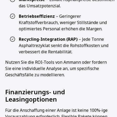
das Umsatzpotenzial.
Betriebseffizienz
– Geringerer
Kraftstoffverbrauch, weniger Stillstände und
optimiertes Personal erhöhen die Margen.
Recycling-Integration (RAP)
– Jede Tonne
Asphaltrezyklat senkt die Rohstoffkosten und
verbessert die Rentabilität.
Nutzen Sie die ROI-Tools von Ammann oder fordern
Sie eine individuelle Analyse an, um spezifische
Geschäftsfälle zu modellieren.
Finanzierungs- und
Leasingoptionen
Für die Anschaffung einer Anlage ist keine 100%-ige
Vorauszahlung erforderlich. Flexible Pakete können