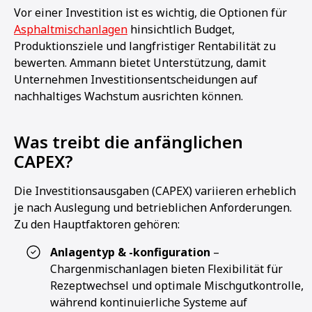
Vor einer Investition ist es wichtig, die Optionen für
Asphaltmischanlagen
hinsichtlich Budget,
Produktionsziele und langfristiger Rentabilität zu
bewerten. Ammann bietet Unterstützung, damit
Unternehmen Investitionsentscheidungen auf
nachhaltiges Wachstum ausrichten können.
Was treibt die anfänglichen
CAPEX?
Die Investitionsausgaben (CAPEX) variieren erheblich
je nach Auslegung und betrieblichen Anforderungen.
Zu den Hauptfaktoren gehören:
Anlagentyp & -konfiguration
–
Chargenmischanlagen bieten Flexibilität für
Rezeptwechsel und optimale Mischgutkontrolle,
während kontinuierliche Systeme auf