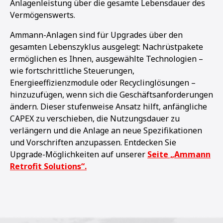
Anlagenleistung über die gesamte Lebensdauer des
Vermögenswerts.
Ammann-Anlagen sind für Upgrades über den
gesamten Lebenszyklus ausgelegt: Nachrüstpakete
ermöglichen es Ihnen, ausgewählte Technologien –
wie fortschrittliche Steuerungen,
Energieeffizienzmodule oder Recyclinglösungen –
hinzuzufügen, wenn sich die Geschäftsanforderungen
ändern. Dieser stufenweise Ansatz hilft, anfängliche
CAPEX zu verschieben, die Nutzungsdauer zu
verlängern und die Anlage an neue Spezifikationen
und Vorschriften anzupassen. Entdecken Sie
Upgrade-Möglichkeiten auf unserer
Seite „Ammann
Retrofit Solutions“.