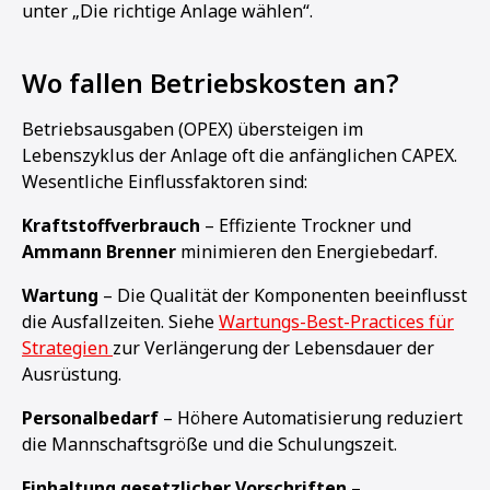
unter „Die richtige Anlage wählen“.
Wo fallen Betriebskosten an?
Betriebsausgaben (OPEX) übersteigen im
Lebenszyklus der Anlage oft die anfänglichen CAPEX.
Wesentliche Einflussfaktoren sind:
Kraftstoffverbrauch
– Effiziente Trockner und
Ammann Brenner
minimieren den Energiebedarf.
Wartung
– Die Qualität der Komponenten beeinflusst
die Ausfallzeiten. Siehe
Wartungs-Best-Practices für
Strategien
zur Verlängerung der Lebensdauer der
Ausrüstung.
Personalbedarf
– Höhere Automatisierung reduziert
die Mannschaftsgröße und die Schulungszeit.
Einhaltung gesetzlicher Vorschriften
–