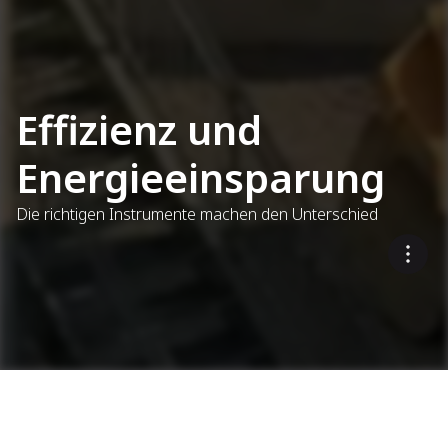
Effizienz und
Energieeinsparung
Die richtigen Instrumente machen den Unterschied
Optimierung der