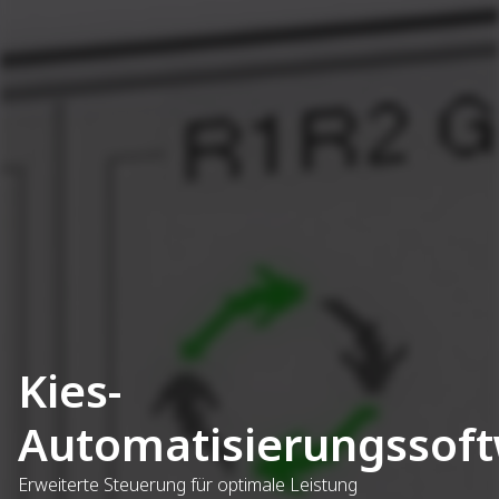
Kies-
Automatisierungssof
Erweiterte Steuerung für optimale Leistung