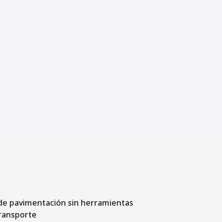
de pavimentación sin herramientas
ransporte