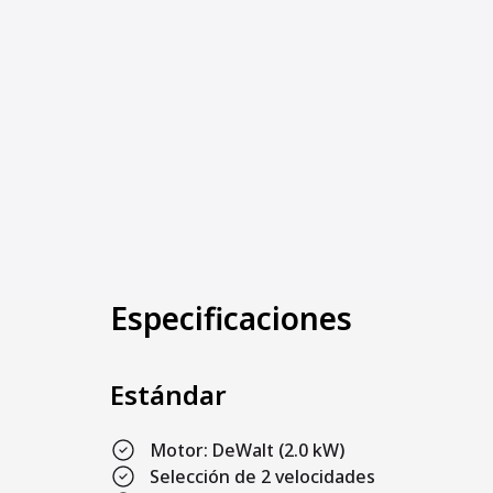
Especificaciones
Estándar
Motor: DeWalt (2.0 kW)
Selección de 2 velocidades