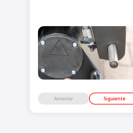
Anterior
Siguiente