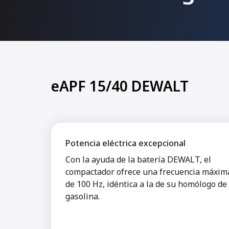
eAPF 15/40 DEWALT
Potencia eléctrica excepcional
Con la ayuda de la batería DEWALT, el
compactador ofrece una frecuencia máxim
de 100 Hz, idéntica a la de su homólogo de
gasolina.