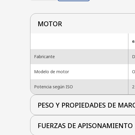
MOTOR
e
Fabricante
D
Modelo de motor
O
Potencia según ISO
2
PESO Y PROPIEDADES DE MAR
FUERZAS DE APISONAMIENTO