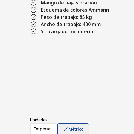
Mango de baja vibración
Esquema de colores Ammann
Peso de trabajo: 85 kg
Ancho de trabajo: 400 mm
Sin cargador ni batería
Unidades
Imperial
Métrico