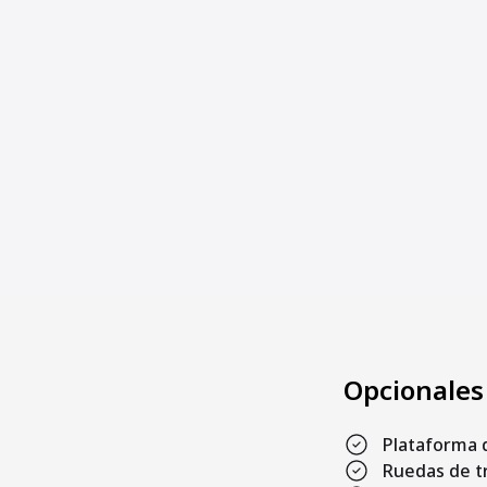
Opcionales
Plataforma 
Ruedas de t