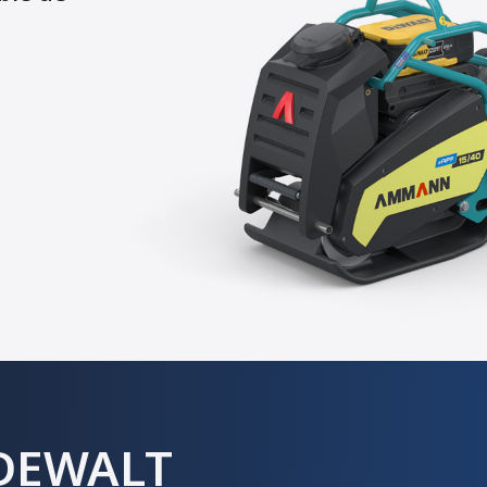
 DEWALT