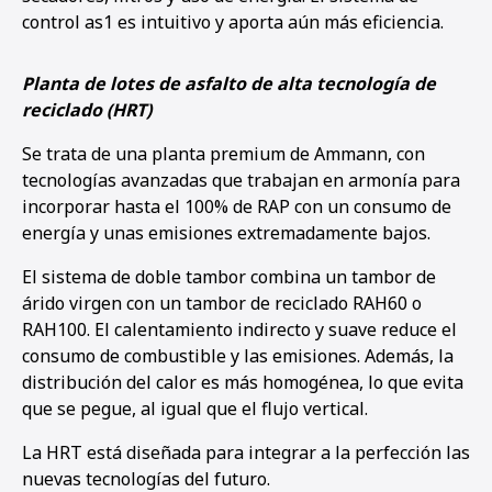
control as1 es intuitivo y aporta aún más eficiencia.
Planta de lotes de asfalto de alta tecnología de
reciclado (HRT)
Se trata de una planta premium de Ammann, con
tecnologías avanzadas que trabajan en armonía para
incorporar hasta el 100% de RAP con un consumo de
energía y unas emisiones extremadamente bajos.
El sistema de doble tambor combina un tambor de
árido virgen con un tambor de reciclado RAH60 o
RAH100. El calentamiento indirecto y suave reduce el
consumo de combustible y las emisiones. Además, la
distribución del calor es más homogénea, lo que evita
que se pegue, al igual que el flujo vertical.
La HRT está diseñada para integrar a la perfección las
nuevas tecnologías del futuro.