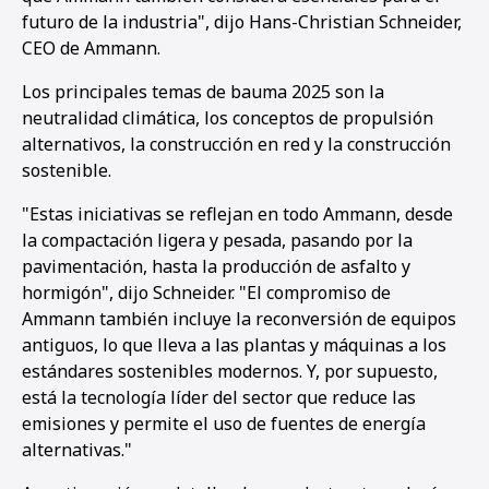
futuro de la industria", dijo Hans-Christian Schneider,
CEO de Ammann.
Los principales temas de bauma 2025 son la
neutralidad climática, los conceptos de propulsión
alternativos, la construcción en red y la construcción
sostenible.
"Estas iniciativas se reflejan en todo Ammann, desde
la compactación ligera y pesada, pasando por la
pavimentación, hasta la producción de asfalto y
hormigón", dijo Schneider. "El compromiso de
Ammann también incluye la reconversión de equipos
antiguos, lo que lleva a las plantas y máquinas a los
estándares sostenibles modernos. Y, por supuesto,
está la tecnología líder del sector que reduce las
emisiones y permite el uso de fuentes de energía
alternativas."