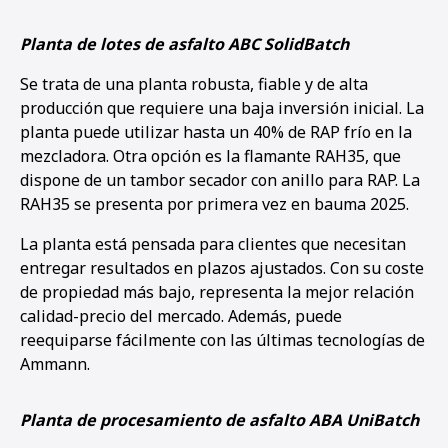
Planta de lotes de asfalto ABC SolidBatch
Se trata de una planta robusta, fiable y de alta
producción que requiere una baja inversión inicial. La
planta puede utilizar hasta un 40% de RAP frío en la
mezcladora. Otra opción es la flamante RAH35, que
dispone de un tambor secador con anillo para RAP. La
RAH35 se presenta por primera vez en bauma 2025.
La planta está pensada para clientes que necesitan
entregar resultados en plazos ajustados. Con su coste
de propiedad más bajo, representa la mejor relación
calidad-precio del mercado. Además, puede
reequiparse fácilmente con las últimas tecnologías de
Ammann.
Planta de procesamiento de asfalto ABA UniBatch