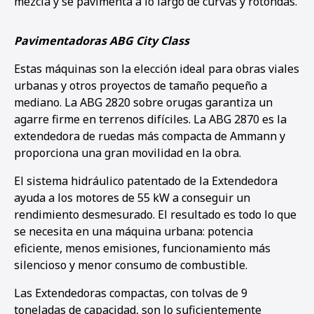
mezcla y se pavimenta a lo largo de curvas y rotondas.
Pavimentadoras ABG City Class
Estas máquinas son la elección ideal para obras viales
urbanas y otros proyectos de tamaño pequeño a
mediano. La ABG 2820 sobre orugas garantiza un
agarre firme en terrenos difíciles. La ABG 2870 es la
extendedora de ruedas más compacta de Ammann y
proporciona una gran movilidad en la obra.
El sistema hidráulico patentado de la Extendedora
ayuda a los motores de 55 kW a conseguir un
rendimiento desmesurado. El resultado es todo lo que
se necesita en una máquina urbana: potencia
eficiente, menos emisiones, funcionamiento más
silencioso y menor consumo de combustible.
Las Extendedoras compactas, con tolvas de 9
toneladas de capacidad, son lo suficientemente