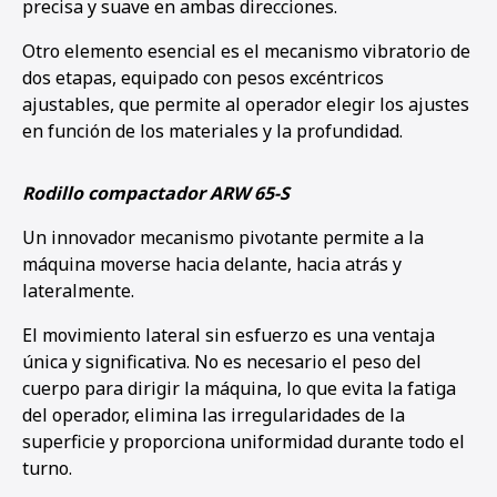
precisa y suave en ambas direcciones.
Otro elemento esencial es el mecanismo vibratorio de
dos etapas, equipado con pesos excéntricos
ajustables, que permite al operador elegir los ajustes
en función de los materiales y la profundidad.
Rodillo compactador ARW 65-S
Un innovador mecanismo pivotante permite a la
máquina moverse hacia delante, hacia atrás y
lateralmente.
El movimiento lateral sin esfuerzo es una ventaja
única y significativa. No es necesario el peso del
cuerpo para dirigir la máquina, lo que evita la fatiga
del operador, elimina las irregularidades de la
superficie y proporciona uniformidad durante todo el
turno.