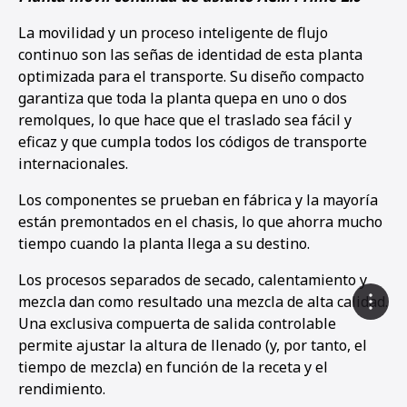
La movilidad y un proceso inteligente de flujo
continuo son las señas de identidad de esta planta
optimizada para el transporte. Su diseño compacto
garantiza que toda la planta quepa en uno o dos
remolques, lo que hace que el traslado sea fácil y
eficaz y que cumpla todos los códigos de transporte
internacionales.
Los componentes se prueban en fábrica y la mayoría
están premontados en el chasis, lo que ahorra mucho
tiempo cuando la planta llega a su destino.
Los procesos separados de secado, calentamiento y
mezcla dan como resultado una mezcla de alta calidad.
Una exclusiva compuerta de salida controlable
permite ajustar la altura de llenado (y, por tanto, el
tiempo de mezcla) en función de la receta y el
rendimiento.