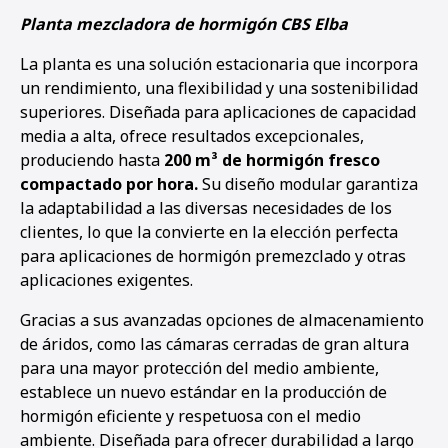
Planta mezcladora de hormigón CBS Elba
La planta es una solución estacionaria que incorpora
un rendimiento, una flexibilidad y una sostenibilidad
superiores. Diseñada para aplicaciones de capacidad
media a alta, ofrece resultados excepcionales,
produciendo hasta
200 m³ de hormigón fresco
compactado por hora.
Su diseño modular garantiza
la adaptabilidad a las diversas necesidades de los
clientes, lo que la convierte en la elección perfecta
para aplicaciones de hormigón premezclado y otras
aplicaciones exigentes.
Gracias a sus avanzadas opciones de almacenamiento
de áridos, como las cámaras cerradas de gran altura
para una mayor protección del medio ambiente,
establece un nuevo estándar en la producción de
hormigón eficiente y respetuosa con el medio
ambiente. Diseñada para ofrecer durabilidad a largo