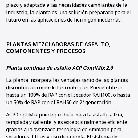
plazo y adaptada a las necesidades cambiantes de la
industria, la planta es una solución preparada para el
futuro en las aplicaciones de hormigón modernas.
PLANTAS MEZCLADORAS DE ASFALTO,
COMPONENTES Y PROCESOS
Planta continua de asfalto ACP ContiMix 2.0
La planta incorpora las ventajas tanto de las plantas
discontinuas como de las continuas. Puede utilizar
hasta un 100% de RAP con el secador RAH100, o hasta
un 50% de RAP con el RAH50 de
2ª generación.
ACP ContiMix puede producir mezcla asfáltica fría,
templada y caliente, y es excepcionalmente eficiente
gracias a la avanzada tecnología de Ammann para
secadores, filtros y uso de energía. El sistema de