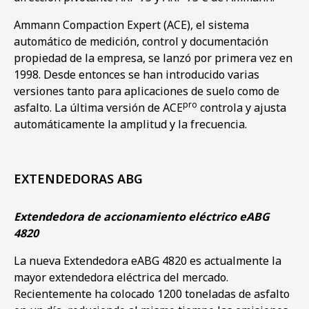
Ammann Compaction Expert (ACE), el sistema
automático de medición, control y documentación
propiedad de la empresa, se lanzó por primera vez en
1998. Desde entonces se han introducido varias
versiones tanto para aplicaciones de suelo como de
pro
asfalto. La última versión de ACE
controla y ajusta
automáticamente la amplitud y la frecuencia.
EXTENDEDORAS ABG
Extendedora de accionamiento eléctrico eABG
4820
La nueva Extendedora eABG 4820 es actualmente la
mayor extendedora eléctrica del mercado.
Recientemente ha colocado 1200 toneladas de asfalto