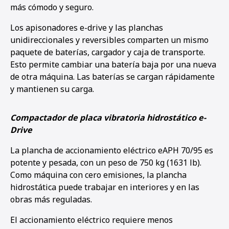
más cómodo y seguro.
Los apisonadores e-drive y las planchas
unidireccionales y reversibles comparten un mismo
paquete de baterías, cargador y caja de transporte.
Esto permite cambiar una batería baja por una nueva
de otra máquina. Las baterías se cargan rápidamente
y mantienen su carga.
Compactador de placa vibratoria hidrostático e-
Drive
La plancha de accionamiento eléctrico eAPH 70/95 es
potente y pesada, con un peso de 750 kg (1631 lb).
Como máquina con cero emisiones, la plancha
hidrostática puede trabajar en interiores y en las
obras más reguladas.
El accionamiento eléctrico requiere menos