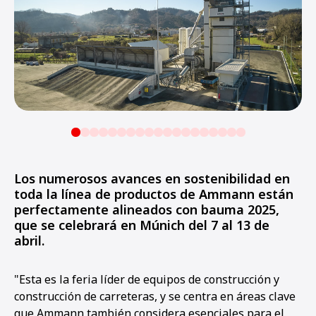
Los numerosos avances en sostenibilidad en
toda la línea de productos de Ammann están
perfectamente alineados con bauma 2025,
que se celebrará en Múnich del 7 al 13 de
abril.
"Esta es la feria líder de equipos de construcción y
construcción de carreteras, y se centra en áreas clave
que Ammann también considera esenciales para el