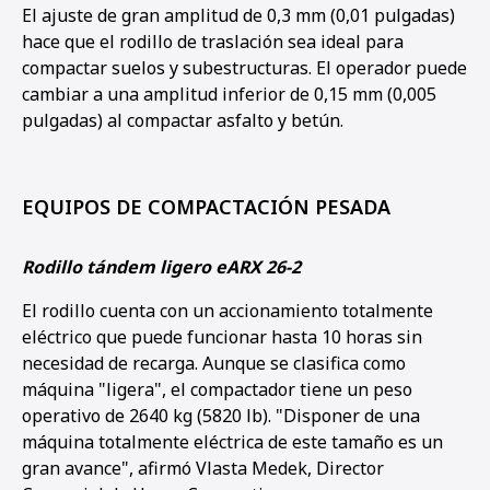
El ajuste de gran amplitud de 0,3 mm (0,01 pulgadas)
hace que el rodillo de traslación sea ideal para
compactar suelos y subestructuras. El operador puede
cambiar a una amplitud inferior de 0,15 mm (0,005
pulgadas) al compactar asfalto y betún.
EQUIPOS DE COMPACTACIÓN PESADA
Rodillo tándem ligero eARX 26-2
El rodillo cuenta con un accionamiento totalmente
eléctrico que puede funcionar hasta 10 horas sin
necesidad de recarga. Aunque se clasifica como
máquina "ligera", el compactador tiene un peso
operativo de 2640 kg (5820 lb). "Disponer de una
máquina totalmente eléctrica de este tamaño es un
gran avance", afirmó Vlasta Medek, Director