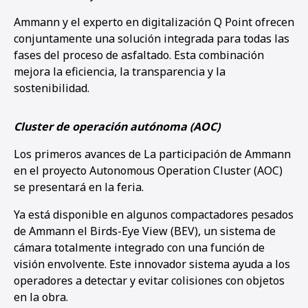
Ammann y el experto en digitalización Q Point ofrecen
conjuntamente una solución integrada para todas las
fases del proceso de asfaltado. Esta combinación
mejora la eficiencia, la transparencia y la
sostenibilidad.
Cluster de operación autónoma (AOC)
Los primeros avances de La participación de Ammann
en el proyecto Autonomous Operation Cluster (AOC)
se presentará en la feria.
Ya está disponible en algunos compactadores pesados
de Ammann el Birds-Eye View (BEV), un sistema de
cámara totalmente integrado con una función de
visión envolvente. Este innovador sistema ayuda a los
operadores a detectar y evitar colisiones con objetos
en la obra.