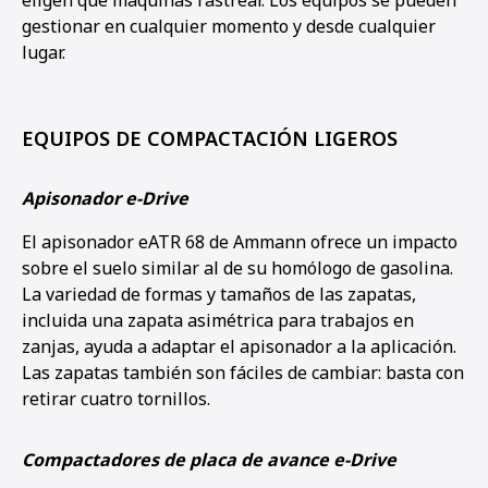
gestionar en cualquier momento y desde cualquier
lugar.
EQUIPOS DE COMPACTACIÓN LIGEROS
Apisonador e-Drive
El apisonador eATR 68 de Ammann ofrece un impacto
sobre el suelo similar al de su homólogo de gasolina.
La variedad de formas y tamaños de las zapatas,
incluida una zapata asimétrica para trabajos en
zanjas, ayuda a adaptar el apisonador a la aplicación.
Las zapatas también son fáciles de cambiar: basta con
retirar cuatro tornillos.
Compactadores de placa de avance e-Drive