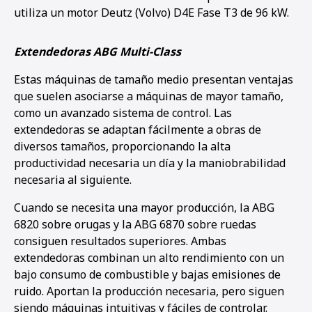
utiliza un motor Deutz (Volvo) D4E Fase T3 de 96 kW.
Extendedoras ABG Multi-Class
Estas máquinas de tamaño medio presentan ventajas
que suelen asociarse a máquinas de mayor tamaño,
como un avanzado sistema de control. Las
extendedoras se adaptan fácilmente a obras de
diversos tamaños, proporcionando la alta
productividad necesaria un día y la maniobrabilidad
necesaria al siguiente.
Cuando se necesita una mayor producción, la ABG
6820 sobre orugas y la ABG 6870 sobre ruedas
consiguen resultados superiores. Ambas
extendedoras combinan un alto rendimiento con un
bajo consumo de combustible y bajas emisiones de
ruido. Aportan la producción necesaria, pero siguen
siendo máquinas intuitivas y fáciles de controlar.