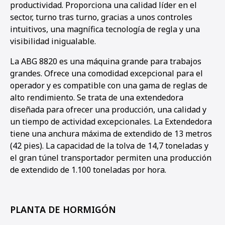
productividad. Proporciona una calidad líder en el
sector, turno tras turno, gracias a unos controles
intuitivos, una magnífica tecnología de regla y una
visibilidad inigualable.
La ABG 8820 es una máquina grande para trabajos
grandes. Ofrece una comodidad excepcional para el
operador y es compatible con una gama de reglas de
alto rendimiento. Se trata de una extendedora
diseñada para ofrecer una producción, una calidad y
un tiempo de actividad excepcionales. La Extendedora
tiene una anchura máxima de extendido de 13 metros
(42 pies). La capacidad de la tolva de 14,7 toneladas y
el gran túnel transportador permiten una producción
de extendido de 1.100 toneladas por hora.
PLANTA DE HORMIGÓN