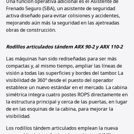
Una función operativa adicional es el Asistente de
Frenado Seguro (SBA), un asistente de seguridad
activa diseñado para evitar colisiones y accidentes,
mejorando aún más la seguridad en las ajetreadas
obras de construcción.
Rodillos articulados tándem ARX 90-2 y ARX 110-2
Las máquinas han sido rediseñadas para ser más
compactas y, al mismo tiempo, ampliar las líneas de
visión a todas las superficies y bordes del tambor. La
visibilidad de 360º desde el puesto del operador
establece un nuevo estándar en el mercado. La cabina
simétrica integra cuatro postes ROPS directamente en
la estructura principal y cerca de las puertas, en lugar
de en las esquinas de la cabina, para mejorar la
visibilidad.
Los rodillos tándem articulados emplean la nueva