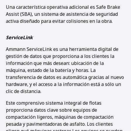
Una característica operativa adicional es Safe Brake
Assist (SBA), un sistema de asistencia de seguridad
activa diseñado para evitar colisiones en la obra.
ServiceLink
Ammann ServiceLink es una herramienta digital de
gestión de datos que proporciona a los clientes la
información que más desean: ubicación de la
máquina, estado de la batería y horas. La
transferencia de datos es automática gracias al nuevo
hardware, y el acceso a la información está a sólo un
clic de distancia.
Este comprensivo sistema integral de flotas
proporciona datos clave sobre equipos de
compactación ligeros, máquinas de compactación
pesada y pavimentadoras de asfalto. Los clientes
eligen qué máquinas rastrear. Los equipos se pueden