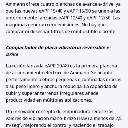
Ammann ofrece cuatro planchas de avance e-drive, ya
que las nuevas eAPF 15/40 y eAPF 15/50 se unen a las
anteriormente lanzadas eAPF 12/40 y eAPF 12/50. Las
máquinas generan cero emisiones. No hay que
comprar ni desechar filtros de combustible o aceite.
Compactador de placa vibratoria reversible e-
Drive
La recién lanzada eAPR 20/40 es la primera plancha
de accionamiento eléctrico de Ammann. Se adapta
perfectamente a obras pequeñas o confinadas gracias
a su peso ligero y anchura reducida. La capacidad de
subir y superar terrenos irregulares añade
productividad en múltiples aplicaciones.
Un innovador concepto de empuñadura reduce los
valores de vibración mano-brazo (HAV) a menos de 2,5
m/seg², mejorando el control y haciendo el trabajo