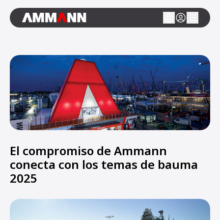
El compromiso de Ammann
conecta con los temas de bauma
2025