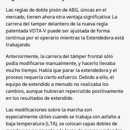
Las reglas de doble pisón de ABG, únicas en el
mercado, tienen ahora otra ventaja significativa: La
carrera del tamper delantero de la nueva regla
patentada VDTA-V puede ser ajustada de forma
continua por el operario mientras la Extendedora está
trabajando.
Anteriormente, la carrera del támper frontal sólo
podía modificarse manualmente, y hacerlo llevaba
mucho tiempo. Había que parar la extendedora y el
proceso requería cierto esfuerzo. Debido a ello, el
equipo de extendido a menudo no realizaba los
cambios, aunque hubieran repercutido positivamente
en los resultados de extendido.
Las modificaciones sobre la marcha son
especialmente útiles cuando se trabaja con asfalto a
baja temperatura (LTA), se colocan capas dobles de