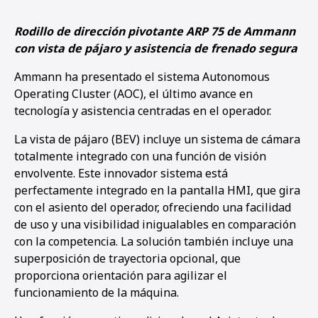
Rodillo de dirección pivotante ARP 75 de Ammann
con vista de pájaro y asistencia de frenado segura
Ammann ha presentado el sistema Autonomous
Operating Cluster (AOC), el último avance en
tecnología y asistencia centradas en el operador.
La vista de pájaro (BEV) incluye un sistema de cámara
totalmente integrado con una función de visión
envolvente. Este innovador sistema está
perfectamente integrado en la pantalla HMI, que gira
con el asiento del operador, ofreciendo una facilidad
de uso y una visibilidad inigualables en comparación
con la competencia. La solución también incluye una
superposición de trayectoria opcional, que
proporciona orientación para agilizar el
funcionamiento de la máquina.