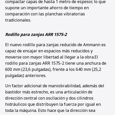
compactar capas de hasta 1 metro de espesor, lo que
supone un importante ahorro de tiempo en
comparación con las planchas vibratorias
tradicionales.
Rodillo para zanjas ARR 1575-2
El nuevo rodillo para zanjas reducido de Ammann es
capaz de encajar en espacios más reducidos y
moverse con mayor libertad al llegar a la obra.El
rodillo para zanjas ARR 1575-2 tiene una anchura de
600 mm (23,6 pulgadas), frente a los 640 mm (25,2
pulgadas) anteriores.
Un factor adicional de maniobrabilidad, además del
bastidor más estrecho, es una articulación de
dirección central con oscilación y dos cilindros
hidráulicos que distribuyen la fuerza por igual en
toda la máquina. Esto hace que la dirección sea