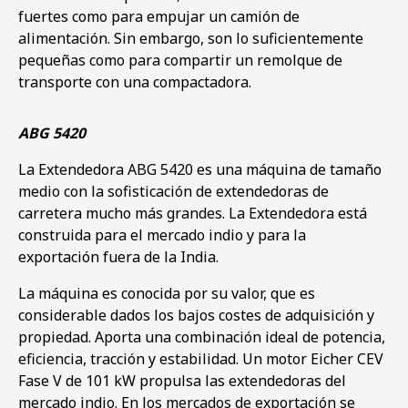
fuertes como para empujar un camión de
alimentación. Sin embargo, son lo suficientemente
pequeñas como para compartir un remolque de
transporte con una compactadora.
ABG 5420
La Extendedora ABG 5420 es una máquina de tamaño
medio con la sofisticación de extendedoras de
carretera mucho más grandes. La Extendedora está
construida para el mercado indio y para la
exportación fuera de la India.
La máquina es conocida por su valor, que es
considerable dados los bajos costes de adquisición y
propiedad. Aporta una combinación ideal de potencia,
eficiencia, tracción y estabilidad. Un motor Eicher CEV
Fase V de 101 kW propulsa las extendedoras del
mercado indio. En los mercados de exportación se