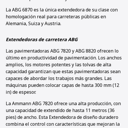
La ABG 6870 es la única extendedora de su clase con
homologación real para carreteras públicas en
Alemania, Suiza y Austria.
Extendedoras de carretera ABG
Las pavimentadoras ABG 7820 y ABG 8820 ofrecen lo
último en productividad de pavimentación. Los anchos
amplios, los motores potentes y las tolvas de alta
capacidad garantizan que estas pavimentadoras sean
capaces de abordar los trabajos más grandes. Las
máquinas pueden colocar capas de hasta 300 mm (12
in) de espesor.
La Ammann ABG 7820 ofrece una alta producción, con
una capacidad de extendido de hasta 11 metros (36
pies) de ancho. Esta Extendedora de diseño duradero
combina el control con características que mejoran la