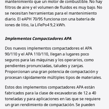
mantenimiento que un motor de combustible. No hay
filtros de aire y el volumen de fluidos es muy bajo. No
se necesitan herramientas para el mantenimiento
diario. El eAPH 70/95 funciona con una batería de
iones de litio, la LiFePo4 9,2 kWh.
Implementos Compactadores APA
Dos nuevos implementos compactadores el APA
90/110 y el APA 110/110, llegan a lugares poco
seguros para las máquinas y los operarios, como
pendientes pronunciadas, taludes y zanjas.
Proporcionan una gran potencia de compactación y
procesan rápidamente múltiples tipos de materiales.
Estos dos implementos compactadores APA están
fabricados para la clase de excavadoras de 12 a 40
toneladas y para aplicaciones en las que se requiere
un gran rendimiento de compactación. Se pueden