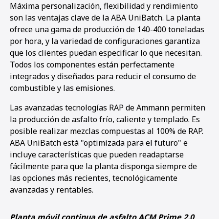
Máxima personalización, flexibilidad y rendimiento
son las ventajas clave de la ABA UniBatch. La planta
ofrece una gama de producción de 140-400 toneladas
por hora, y la variedad de configuraciones garantiza
que los clientes puedan especificar lo que necesitan.
Todos los componentes están perfectamente
integrados y diseñados para reducir el consumo de
combustible y las emisiones.
Las avanzadas tecnologías RAP de Ammann permiten
la producción de asfalto frío, caliente y templado. Es
posible realizar mezclas compuestas al 100% de RAP.
ABA UniBatch está "optimizada para el futuro" e
incluye características que pueden readaptarse
fácilmente para que la planta disponga siempre de
las opciones más recientes, tecnológicamente
avanzadas y rentables.
Planta móvil continua de asfalto ACM Prime 2.0