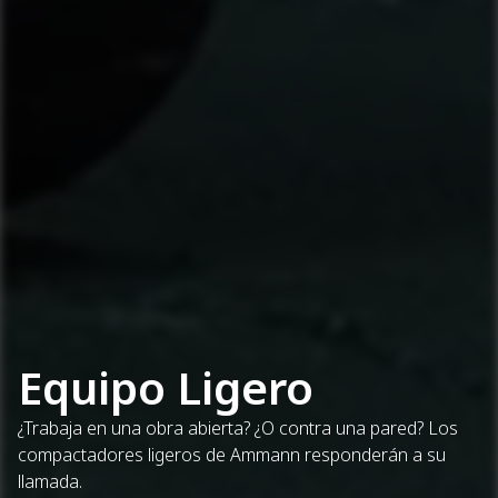
Equipo Ligero
¿Trabaja en una obra abierta? ¿O contra una pared? Los
compactadores ligeros de Ammann responderán a su
llamada.