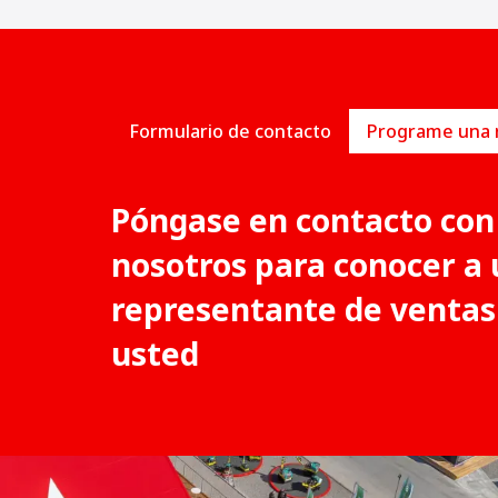
Formulario de contacto
Póngase en contacto con
nosotros para conocer a 
representante de ventas
usted