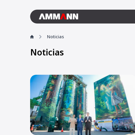
Noticias
Noticias