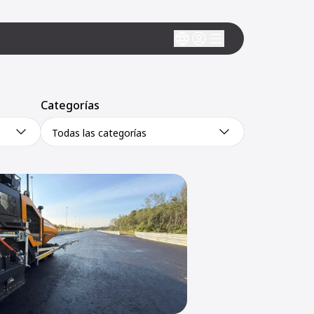
Categorías
Todas las categorías