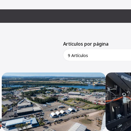
Artículos por página
9 Artículos