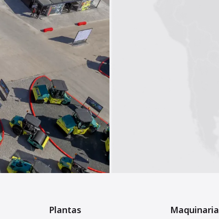
Plantas
Maquinaria