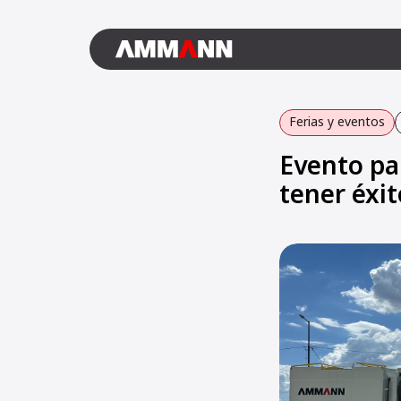
Ferias y eventos
Evento par
tener éxi