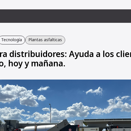
Tecnología
Plantas asfalticas
a distribuidores: Ayuda a los clie
to, hoy y mañana.