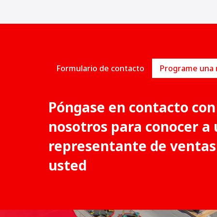
Formulario de contacto
Póngase en contacto con
nosotros para conocer a 
representante de ventas
usted